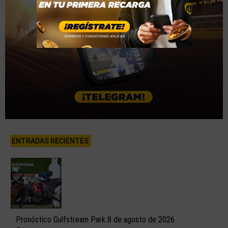
ENTRADAS RECIENTES
Pronóstico Gulfstream Park 8 de agosto de 2026