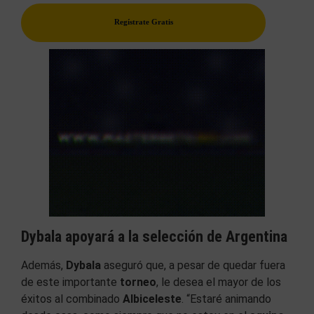
Regístrate Gratis
Dybala apoyará a la selección de Argentina
Además,
Dybala
aseguró que, a pesar de quedar fuera
de este importante
torneo
, le desea el mayor de los
éxitos al combinado
Albiceleste
. “Estaré animando