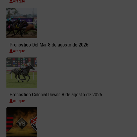
Araque
Pronóstico Del Mar 8 de agosto de 2026
Araque
Pronóstico Colonial Downs 8 de agosto de 2026
Araque