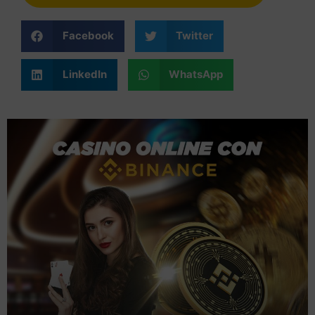
Facebook
Twitter
LinkedIn
WhatsApp