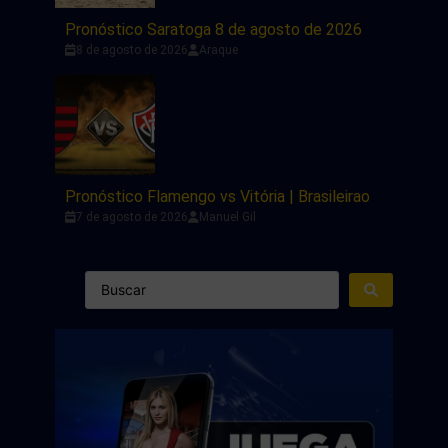
Pronóstico Saratoga 8 de agosto de 2026
8 de agosto de 2026
Araque
Pronóstico Flamengo vs Vitória | Brasileirao
7 de agosto de 2026
Manuel Gil