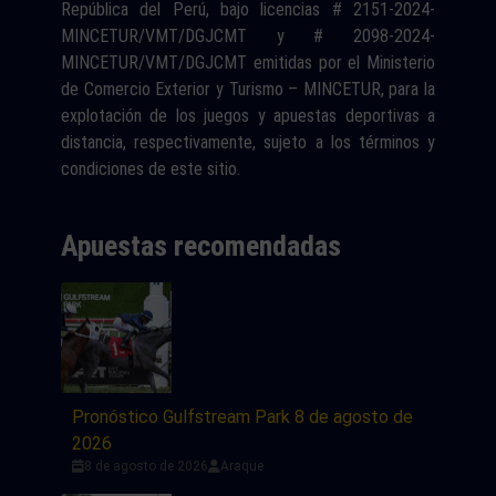
República del Perú, bajo licencias # 2151-2024-
MINCETUR/VMT/DGJCMT y # 2098-2024-
MINCETUR/VMT/DGJCMT emitidas por el Ministerio
de Comercio Exterior y Turismo – MINCETUR, para la
explotación de los juegos y apuestas deportivas a
distancia, respectivamente, sujeto a los términos y
condiciones de este sitio.
Apuestas recomendadas
Pronóstico Gulfstream Park 8 de agosto de
2026
8 de agosto de 2026
Araque