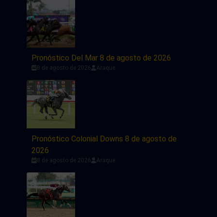
Pronóstico Del Mar 8 de agosto de 2026
8 de agosto de 2026
Araque
Pronóstico Colonial Downs 8 de agosto de
2026
8 de agosto de 2026
Araque