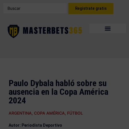
Registrate gratis
Paulo Dybala habló sobre su
ausencia en la Copa América
2024
ARGENTINA
,
COPA AMÉRICA
,
FÚTBOL
Autor: Periodista Deportivo