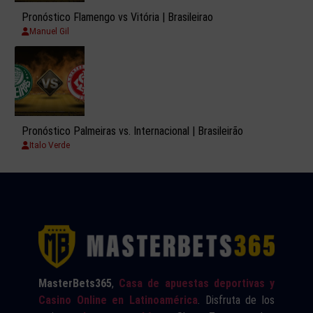
Pronóstico Flamengo vs Vitória | Brasileirao
Manuel Gil
Pronóstico Palmeiras vs. Internacional | Brasileirão
Italo Verde
MasterBets365
,
Casa de apuestas deportivas y
Casino Online en Latinoamérica
. Disfruta de los