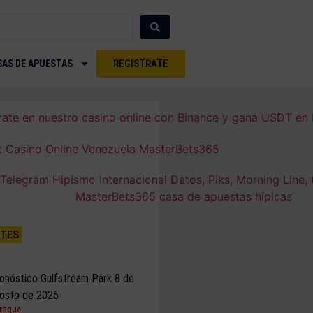
REGISTRATE
SAS DE APUESTAS
NTES
onóstico Gulfstream Park 8 de
osto de 2026
raque