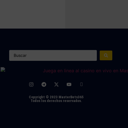
Copyright © 2023 MasterBets365
Todos los derechos reservados.