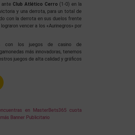
a ante
Club Atlético Cerro
(1-0) en la
ictoria y una derrota, para un total de
o con la derrota en sus duelos frente
lograron vencer a los «Aurinegros» por
n con los juegos de casino de
tragamonedas más innovadoras, tenemos
stros juegos de alta calidad y gráficos