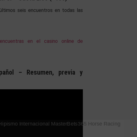
últimos seis encuentros en todas las
spañol – Resumen, previa y