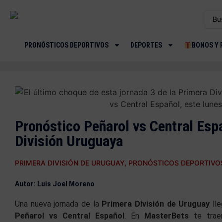
PRONÓSTICOS DEPORTIVOS
DEPORTES
BONOS Y
Pronóstico Peñarol vs Central Esp
División Uruguaya
PRIMERA DIVISIÓN DE URUGUAY
,
PRONÓSTICOS DEPORTIVO
Autor: Luis Joel Moreno
Una nueva jornada de la
Primera División de Uruguay
lle
Peñarol vs Central Español
. En
MasterBets
te tra