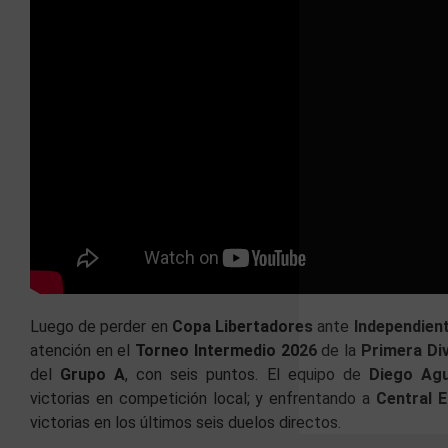
Luego de perder en
Copa Libertadores
ante
Independien
atención en el
Torneo Intermedio 2026
de la
Primera Di
del
Grupo A
, con seis puntos. El equipo de
Diego Agu
victorias en competición local; y enfrentando a
Central 
victorias en los últimos seis duelos directos.