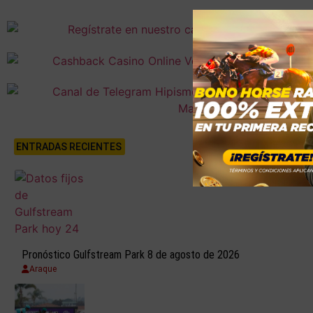
ENTRADAS RECIENTES
Pronóstico Gulfstream Park 8 de agosto de 2026
Araque