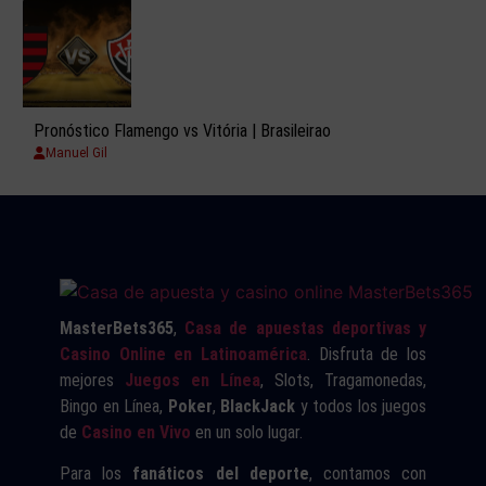
Pronóstico Flamengo vs Vitória | Brasileirao
Manuel Gil
MasterBets365
,
Casa de apuestas deportivas y
Casino Online en Latinoamérica
. Disfruta de los
mejores
Juegos en Línea
, Slots, Tragamonedas,
Bingo en Línea,
Poker
,
BlackJack
y todos los juegos
de
Casino en Vivo
en un solo lugar.
Para los
fanáticos del deporte
, contamos con