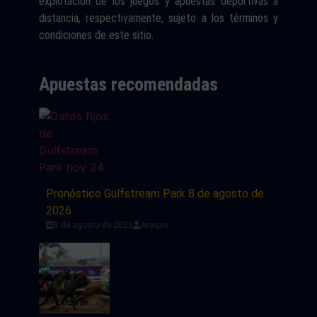
explotación de los juegos y apuestas deportivas a
distancia, respectivamente, sujeto a los términos y
condiciones de este sitio.
Apuestas recomendadas
Pronóstico Gulfstream Park 8 de agosto de
2026
8 de agosto de 2026
Araque