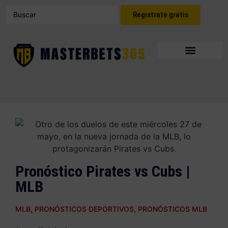
Registrate gratis
Pronóstico Pirates vs Cubs |
MLB
MLB
,
PRONÓSTICOS DEPORTIVOS
,
PRONÓSTICOS MLB