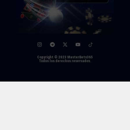
Copyright © 2023 MasterBets365
Todos los derechos reservados.