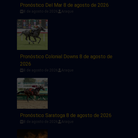
Pronóstico Del Mar 8 de agosto de 2026
8 de agosto de 2026
Araque
Pronóstico Colonial Downs 8 de agosto de
2026
8 de agosto de 2026
Araque
Pronóstico Saratoga 8 de agosto de 2026
8 de agosto de 2026
Araque