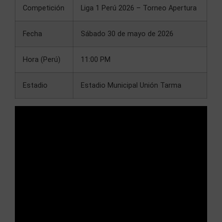
Competición
Liga 1 Perú 2026 – Torneo Apertura
Fecha
Sábado 30 de mayo de 2026
Hora (Perú)
11:00 PM
Estadio
Estadio Municipal Unión Tarma