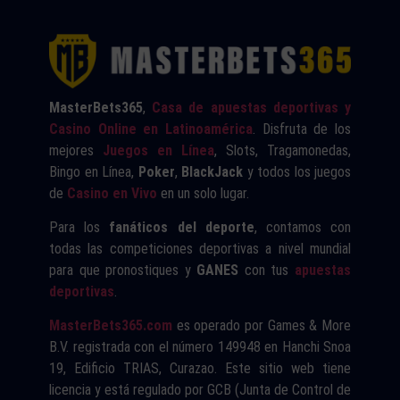
MasterBets365
,
Casa de apuestas deportivas y
Casino Online en Latinoamérica
. Disfruta de los
mejores
Juegos en Línea
, Slots, Tragamonedas,
Bingo en Línea,
Poker
,
BlackJack
y todos los juegos
de
Casino en Vivo
en un solo lugar.
Para los
fanáticos del deporte
, contamos con
todas las competiciones deportivas a nivel mundial
para que pronostiques y
GANES
con tus
apuestas
deportivas
.
MasterBets365.com
es operado por Games & More
B.V. registrada con el número 149948 en Hanchi Snoa
19, Edificio TRIAS, Curazao. Este sitio web tiene
licencia y está regulado por GCB (Junta de Control de