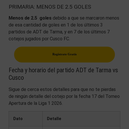
PRIMARIA: MENOS DE 2.5 GOLES
Menos de 2.5 goles
debido a que se marcaron menos
de esa cantidad de goles en 1 de los últimos 3
partidos de ADT de Tarma, y en 7 de los últimos 7
cotejos jugados por Cusco FC.
Regístrate Gratis
Fecha y horario del partido ADT de Tarma vs
Cusco
Sigue de cerca estos detalles para que no te pierdas
de ningún detalle del cotejo por la fecha 17 del Torneo
Apertura de la Liga 1 2026.
Dato
Detalle