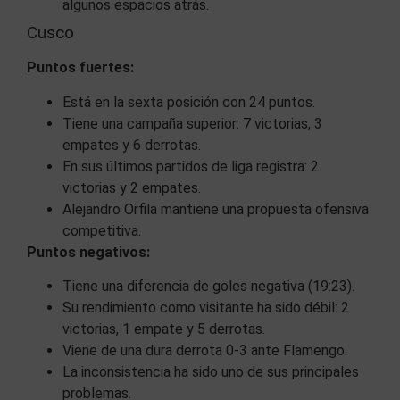
algunos espacios atrás.
Cusco
Puntos fuertes:
Está en la sexta posición con 24 puntos.
Tiene una campaña superior: 7 victorias, 3
empates y 6 derrotas.
En sus últimos partidos de liga registra: 2
victorias y 2 empates.
Alejandro Orfila mantiene una propuesta ofensiva
competitiva.
Puntos negativos:
Tiene una diferencia de goles negativa (19:23).
Su rendimiento como visitante ha sido débil: 2
victorias, 1 empate y 5 derrotas.
Viene de una dura derrota 0-3 ante Flamengo.
La inconsistencia ha sido uno de sus principales
problemas.