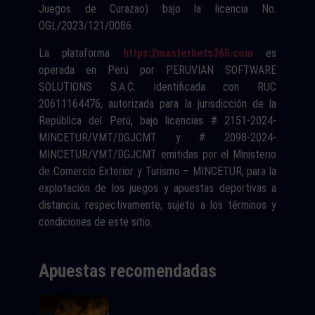
Juegos de Curazao) bajo la licencia No.
OGL/2023/121/0086.
La plataforma
https://masterbets365.com
es
operada en Perú por PERUVIAN SOFTWARE
SOLUTIONS S.A.C. identificada con RUC
20611164476, autorizada para la jurisdicción de la
República del Perú, bajo licencias # 2151-2024-
MINCETUR/VMT/DGJCMT y # 2098-2024-
MINCETUR/VMT/DGJCMT emitidas por el Ministerio
de Comercio Exterior y Turismo – MINCETUR, para la
explotación de los juegos y apuestas deportivas a
distancia, respectivamente, sujeto a los términos y
condiciones de este sitio.
Apuestas recomendadas