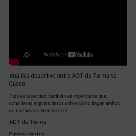
Análisis deportivo entre ADT de Tarma vs
Cusco
Para este partido, también es importante que
consideres algunos datos sobre cómo llegan ambos
competidores al encuentro.
ADT de Tarma
Puntos fuertes: