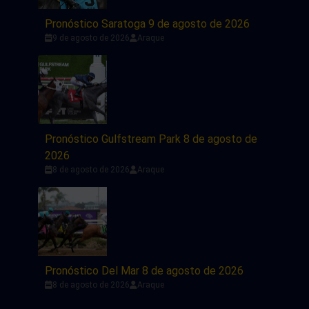
Pronóstico Saratoga 9 de agosto de 2026
9 de agosto de 2026
Araque
Pronóstico Gulfstream Park 8 de agosto de
2026
8 de agosto de 2026
Araque
Pronóstico Del Mar 8 de agosto de 2026
8 de agosto de 2026
Araque