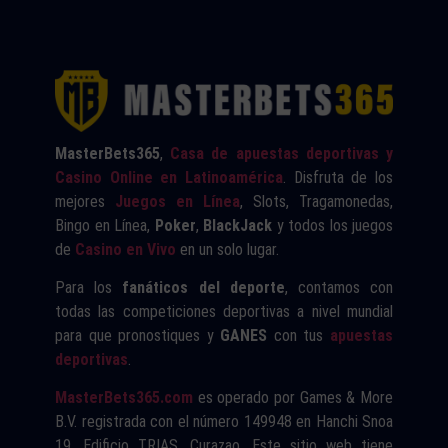
MasterBets365
,
Casa de apuestas deportivas y
Casino Online en Latinoamérica
. Disfruta de los
mejores
Juegos en Línea
, Slots, Tragamonedas,
Bingo en Línea,
Poker
,
BlackJack
y todos los juegos
de
Casino en Vivo
en un solo lugar.
Para los
fanáticos del deporte
, contamos con
todas las competiciones deportivas a nivel mundial
para que pronostiques y
GANES
con tus
apuestas
deportivas
.
MasterBets365.com
es operado por Games & More
B.V. registrada con el número 149948 en Hanchi Snoa
19, Edificio TRIAS, Curazao. Este sitio web tiene