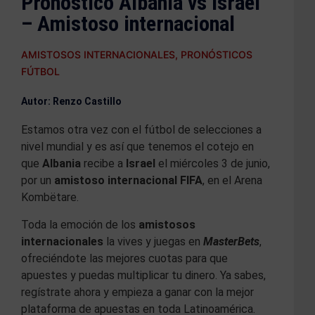
Pronóstico Albania vs Israel
– Amistoso internacional
AMISTOSOS INTERNACIONALES
,
PRONÓSTICOS
FÚTBOL
Autor: Renzo Castillo
Estamos otra vez con el fútbol de selecciones a
nivel mundial y es así que tenemos el cotejo en
que
Albania
recibe a
Israel
el miércoles 3 de junio,
por un
amistoso internacional FIFA
, en el Arena
Kombëtare.
Toda la emoción de los
amistosos
internacionales
la vives y juegas en
MasterBet
s
,
ofreciéndote las mejores cuotas para que
apuestes y puedas multiplicar tu dinero. Ya sabes,
regístrate ahora y empieza a ganar con la mejor
plataforma de apuestas en toda Latinoamérica.