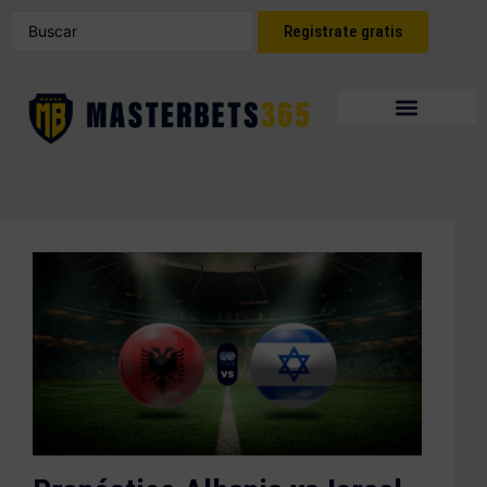
Registrate gratis