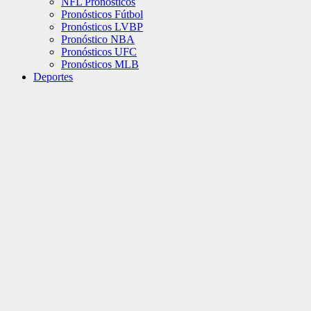
NFL Pronósticos
Pronósticos Fútbol
Pronósticos LVBP
Pronóstico NBA
Pronósticos UFC
Pronósticos MLB
Deportes