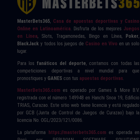
MasterBets365
,
Casa de apuestas deportivas y
Casino
Online en Latinoamérica
. Disfruta de los mejores
Juegos
en Línea
, Slots, Tragamonedas, Bingo en Línea,
Poker
,
BlackJack
y todos los juegos de
Casino en Vivo
en un solo
lugar.
Para los
fanáticos del deporte
, contamos con todas las
competiciones deportivas a nivel mundial para que
pronostiques y
GANES
con tus
apuestas deportivas
.
MasterBets365.com
es operado por Games & More B.V.
registrada con el número 149948 en Hanchi Snoa 19, Edificio
TRIAS, Curazao. Este sitio web tiene licencia y está regulado
por GCB (Junta de Control de Juegos de Curazao) bajo la
licencia No. OGL/2023/121/0086.
La plataforma
https://masterbets365.com
es operada en
Perú por PERUVIAN SOFTWARE SOLUTIONS