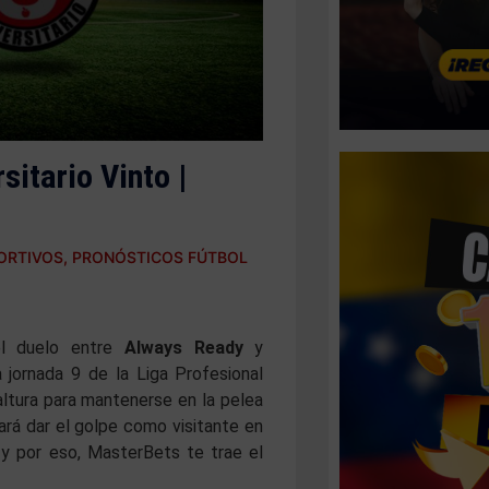
itario Vinto |
ORTIVOS
,
PRONÓSTICOS FÚTBOL
l duelo entre
Always Ready
y
jornada 9 de la Liga Profesional
 altura para mantenerse en la pelea
tará dar el golpe como visitante en
y por eso, MasterBets te trae el