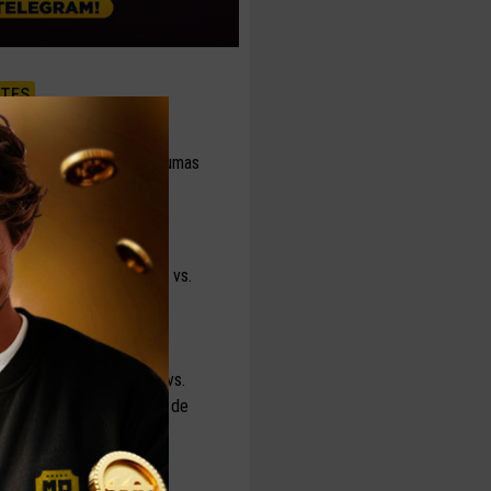
NTES
onóstico Cincinnati vs Pumas
AM | Leagues Cup
Manuel Gil
onóstico Columbus Crew vs.
chuca | Leagues Cup
Italo Verde
onóstico Independiente vs.
atense | Primera División de
gentina
Italo Verde