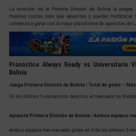
La emoción de la Primera División de Bolivia la juegas
mejores cuotas para que apuestes y puedas multiplicar t
comienza a ganar con la mejor plataforma de apuestas de L
Pronóstico Always Ready vs Universitario Vi
Bolivia
Juega
Primera División de Bolivia | Total de goles – Má
En los últimos 5 encuentros directos, el marcador ha finali
Apuesta
Primera División de Bolivia | Ambos equipos ma
Ambos equipos han marcado goles en 4 de los últimos 5 en