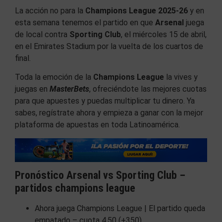
La acción no para la
Champions League 2025-26
y en
esta semana tenemos el partido en que
Arsenal
juega
de local contra
Sporting Club
, el miércoles 15 de abril,
en el Emirates Stadium por la vuelta de los cuartos de
final.
Toda la emoción de la
Champions League
la vives y
juegas en
MasterBets
, ofreciéndote las mejores cuotas
para que apuestes y puedas multiplicar tu dinero. Ya
sabes, regístrate ahora y empieza a ganar con la mejor
plataforma de apuestas en toda Latinoamérica.
Pronóstico Arsenal vs Sporting Club –
partidos champions league
Ahora juega Champions League | El partido queda
empatado – cuota 4.50 (+350)