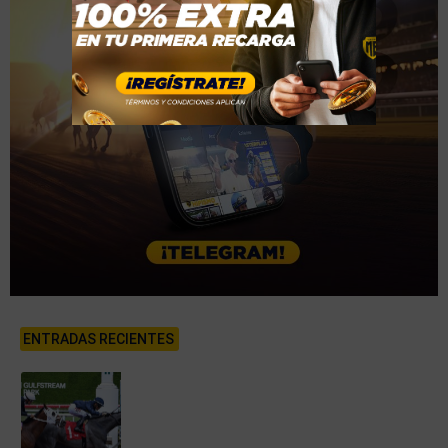
ENTRADAS RECIENTES