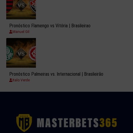
Pronóstico Flamengo vs Vitória | Brasileirao
Manuel Gil
Pronóstico Palmeiras vs. Internacional | Brasileirão
Italo Verde