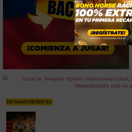
ENTRADAS RECIENTES