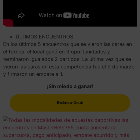
ÚLTIMOS ENCUENTROS
En los últimos 5 encuentros que se vieron las caras en
el torneo, el local ganó en 3 oportunidades y
terminaron igualados 2 partidos. La última vez que se
vieron las caras en esta competencia fue el 9 de marzo
y firmaron un empate a 1.
¡Sin miedo a ganar!
Regístrate Gratis