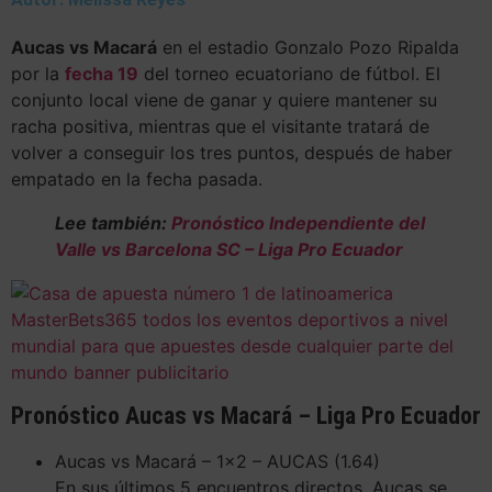
Aucas vs Macará
en el estadio Gonzalo Pozo Ripalda
por la
fecha 19
del torneo ecuatoriano de fútbol. El
conjunto local viene de ganar y quiere mantener su
racha positiva, mientras que el visitante tratará de
volver a conseguir los tres puntos, después de haber
empatado en la fecha pasada.
Lee también:
Pronóstico Independiente del
Valle vs Barcelona SC – Liga Pro Ecuador
Pronóstico Aucas vs Macará – Liga Pro Ecuador
Aucas vs Macará – 1×2 – AUCAS (1.64)
En sus últimos 5 encuentros directos, Aucas se