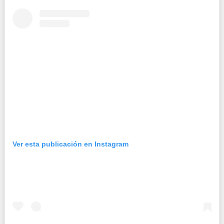
Ver esta publicación en Instagram