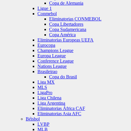
Copa de Alemania
Ligue 1
Conmebol
Eliminatorias CONMEBOL
Copa Libertadores
Copa Sudamericana
Copa América
Eliminatorias Europeas UEFA
Eurocopa
Champions League
Europa League
Conference League
Nations League
Brasileirao
Copa do Brasil
Liga MX
MLS
LigaPro
Liga Chilena
Liga Argentina
Eliminatorias África CAF
Eliminatorias Asia AFC
Béisbol
LVBP
MLB