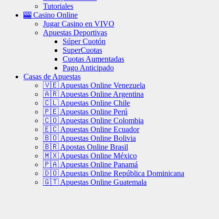
Tutoriales
🎰 Casino Online
Jugar Casino en VIVO
Apuestas Deportivas
Súper Cuotón
SuperCuotas
Cuotas Aumentadas
Pago Anticipado
Casas de Apuestas
🇻🇪 Apuestas Online Venezuela
🇦🇷 Apuestas Online Argentina
🇨🇱 Apuestas Online Chile
🇵🇪 Apuestas Online Perú
🇨🇴 Apuestas Online Colombia
🇪🇨 Apuestas Online Ecuador
🇧🇴 Apuestas Online Bolivia
🇧🇷 Apostas Online Brasil
🇲🇽 Apuestas Online México
🇵🇦 Apuestas Online Panamá
🇩🇴 Apuestas Online República Dominicana
🇬🇹 Apuestas Online Guatemala