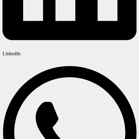
LinkedIn