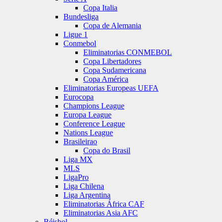
Copa Italia
Bundesliga
Copa de Alemania
Ligue 1
Conmebol
Eliminatorias CONMEBOL
Copa Libertadores
Copa Sudamericana
Copa América
Eliminatorias Europeas UEFA
Eurocopa
Champions League
Europa League
Conference League
Nations League
Brasileirao
Copa do Brasil
Liga MX
MLS
LigaPro
Liga Chilena
Liga Argentina
Eliminatorias África CAF
Eliminatorias Asia AFC
Béisbol