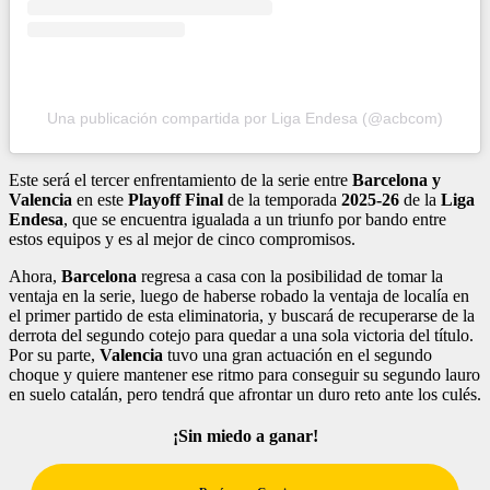
Una publicación compartida por Liga Endesa (@acbcom)
Este será el tercer enfrentamiento de la serie entre
Barcelona y
Valencia
en este
Playoff Final
de la temporada
2025-26
de la
Liga
Endesa
, que se encuentra igualada a un triunfo por bando entre
estos equipos y es al mejor de cinco compromisos.
Ahora,
Barcelona
regresa a casa con la posibilidad de tomar la
ventaja en la serie, luego de haberse robado la ventaja de localía en
el primer partido de esta eliminatoria, y buscará de recuperarse de la
derrota del segundo cotejo para quedar a una sola victoria del título.
Por su parte,
Valencia
tuvo una gran actuación en el segundo
choque y quiere mantener ese ritmo para conseguir su segundo lauro
en suelo catalán, pero tendrá que afrontar un duro reto ante los culés.
¡Sin miedo a ganar!