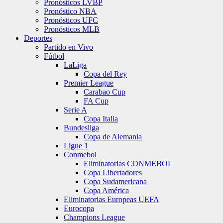
Pronósticos LVBP
Pronóstico NBA
Pronósticos UFC
Pronósticos MLB
Deportes
Partido en Vivo
Fútbol
LaLiga
Copa del Rey
Premier League
Carabao Cup
FA Cup
Serie A
Copa Italia
Bundesliga
Copa de Alemania
Ligue 1
Conmebol
Eliminatorias CONMEBOL
Copa Libertadores
Copa Sudamericana
Copa América
Eliminatorias Europeas UEFA
Eurocopa
Champions League