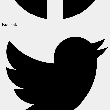
Facebook