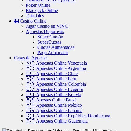
Poker Online
Blackjack Online
Tutoriales
🎰 Casino Online
Jugar Casino en VIVO
Apuestas Deportivas
Súper Cuotón
SuperCuotas
Cuotas Aumentadas
Pago Anticipado
Casas de Apuestas
🇻🇪 Apuestas Online Venezuela
🇦🇷 Apuestas Online Argentina
🇨🇱 Apuestas Online Chile
🇵🇪 Apuestas Online Perú
🇨🇴 Apuestas Online Colombia
🇪🇨 Apuestas Online Ecuador
🇧🇴 Apuestas Online Bolivia
🇧🇷 Apostas Online Brasil
🇲🇽 Apuestas Online México
🇵🇦 Apuestas Online Panamá
🇩🇴 Apuestas Online República Dominicana
🇬🇹 Apuestas Online Guatemala