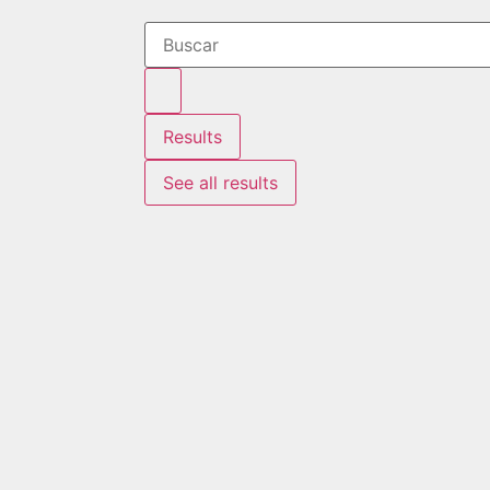
Results
See all results