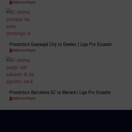
Melissa Reyes
Pronóstico Guayaquil City vs Emelec | Liga Pro Ecuador
Melissa Reyes
Pronóstico Barcelona SC vs Macará | Liga Pro Ecuador
Melissa Reyes