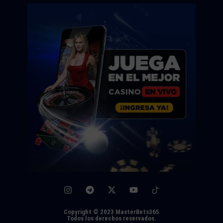
Copyright © 2023 MasterBets365
Todos los derechos reservados.