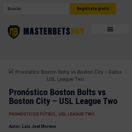
Registrate gratis
Pronóstico Boston Bolts vs
Boston City – USL League Two
PRONÓSTICOS FÚTBOL
,
USL LEAGUE TWO
Autor: Luis Joel Moreno