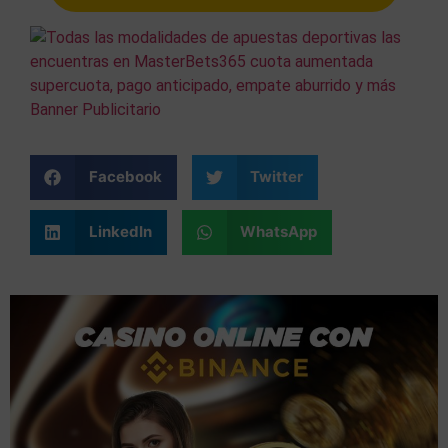
Facebook
Twitter
LinkedIn
WhatsApp