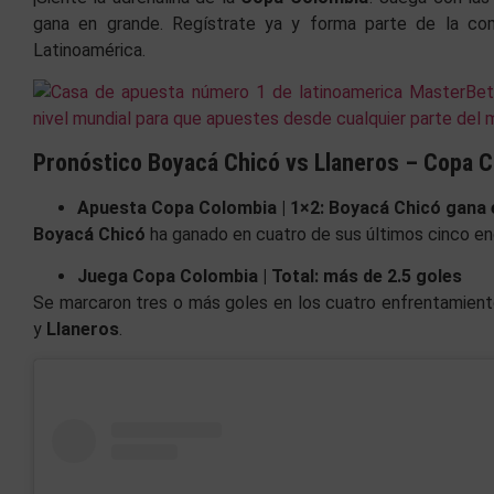
gana en grande. Regístrate ya y forma parte de la c
Latinoamérica.
Pronóstico Boyacá Chicó vs Llaneros – Copa 
Apuesta Copa Colombia | 1×2: Boyacá Chicó gana e
Boyacá Chicó
ha ganado en cuatro de sus últimos cinco en
Juega Copa Colombia | Total: más de 2.5 goles
Se marcaron tres o más goles en los cuatro enfrentamien
y
Llaneros
.