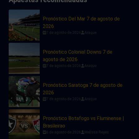
Pronóstico Del Mar 7 de agosto de
2026
7 de agosto de 2026
Araque
Pronóstico Colonial Downs 7 de
agosto de 2026
7 de agosto de 2026
Araque
Pronóstico Saratoga 7 de agosto de
2026
7 de agosto de 2026
Araque
Pronóstico Botafogo vs Fluminense |
Brasileirao
6 de agosto de 2026
Melissa Reyes