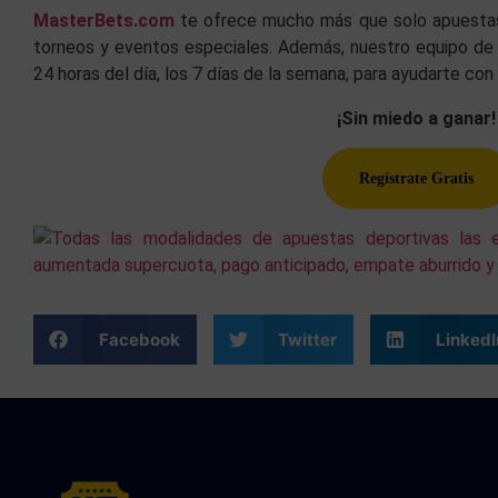
MasterBets.com
te ofrece mucho más que solo apuestas
torneos y eventos especiales. Además, nuestro equipo de a
24 horas del día, los 7 días de la semana, para ayudarte con
¡Sin miedo a ganar!
Regístrate Gratis
Facebook
Twitter
LinkedI