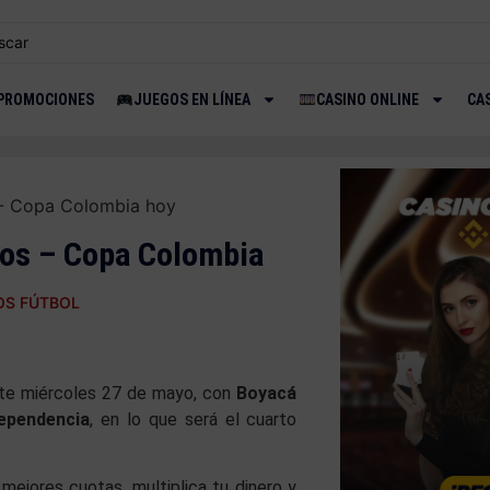
 PROMOCIONES
JUEGOS EN LÍNEA
CASINO ONLINE
CA
ros – Copa Colombia
OS FÚTBOL
e miércoles 27 de mayo, con
Boyacá
dependencia
, en lo que será el cuarto
 mejores cuotas, multiplica tu dinero y