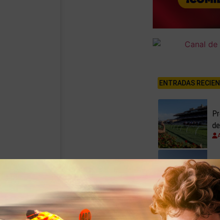
ENTRADAS RECIE
Pr
de
Pr
ag
Pr