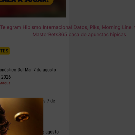
NTES
onóstico Del Mar 7 de agosto
 2026
Araque
onóstico Colonial Downs 7 de
osto de 2026
Araque
onóstico Saratoga 7 de agosto