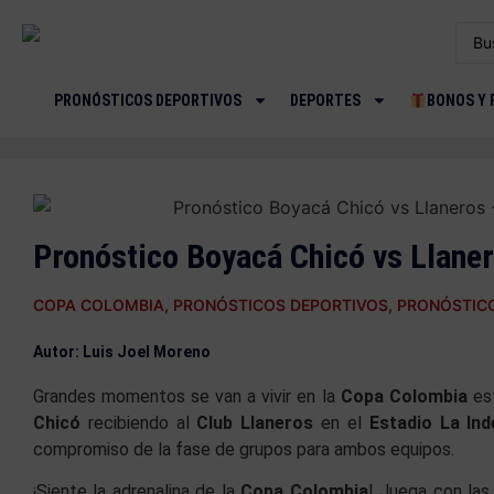
PRONÓSTICOS DEPORTIVOS
DEPORTES
BONOS Y
Pronóstico Boyacá Chicó vs Llane
COPA COLOMBIA
,
PRONÓSTICOS DEPORTIVOS
,
PRONÓSTIC
Autor: Luis Joel Moreno
Grandes momentos se van a vivir en la
Copa Colombia
est
Chicó
recibiendo al
Club Llaneros
en el
Estadio La In
compromiso de la fase de grupos para ambos equipos.
¡Siente la adrenalina de la
Copa Colombia
! Juega con las