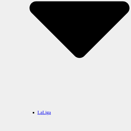
LaLiga