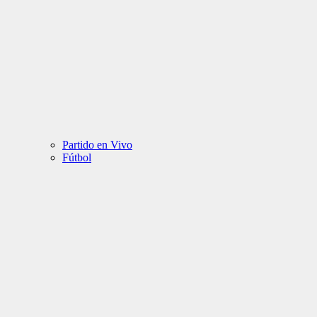
Partido en Vivo
Fútbol