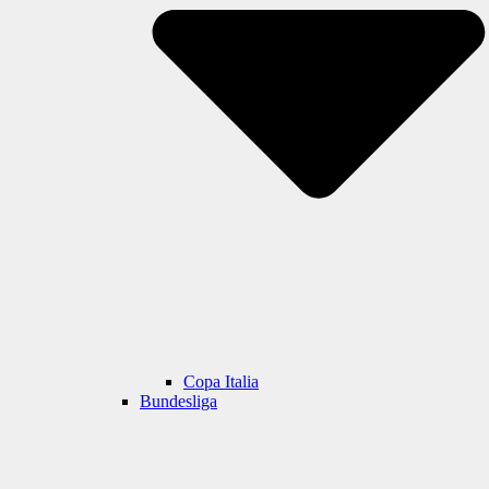
Copa Italia
Bundesliga