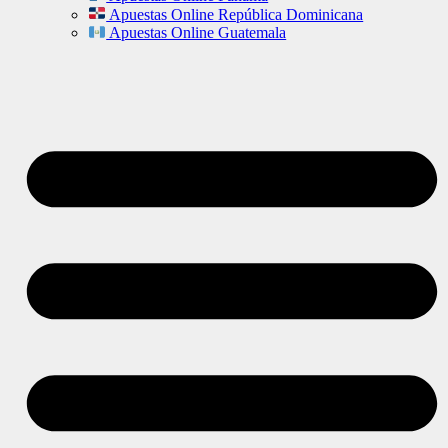
Apuestas Online República Dominicana
Apuestas Online Guatemala