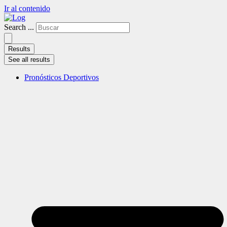
Ir al contenido
Search ...
Results
See all results
Pronósticos Deportivos