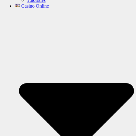
Tutoriales
Casino Online