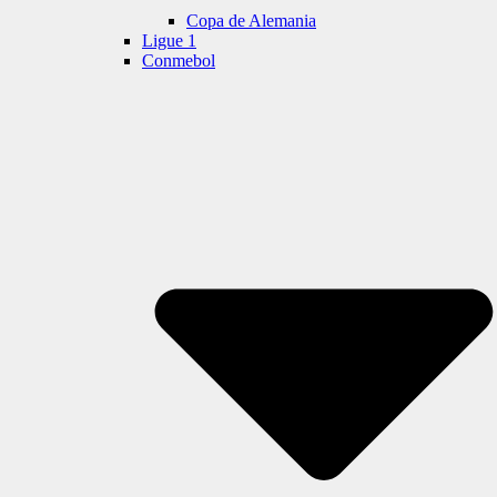
Copa de Alemania
Ligue 1
Conmebol