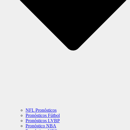
NFL Pronósticos
Pronósticos Fútbol
Pronósticos LVBP
Pronóstico NBA