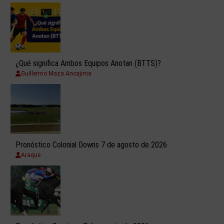
¿Qué significa Ambos Equipos Anotan (BTTS)?
Guillermo Maza Ancajima
Pronóstico Colonial Downs 7 de agosto de 2026
Araque