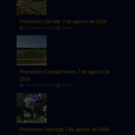
Pronóstico Del Mar 7 de agosto de 2026
7 de agosto de 2026
Araque
Pronóstico Colonial Downs 7 de agosto de
2026
7 de agosto de 2026
Araque
Pronóstico Saratoga 7 de agosto de 2026