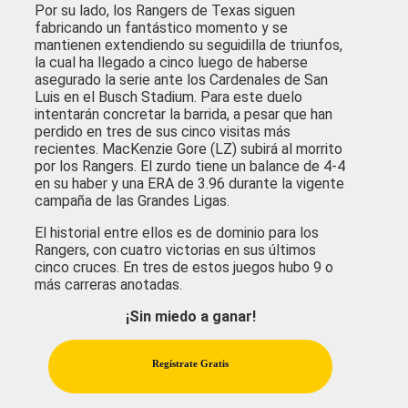
Por su lado, los Rangers de Texas siguen
fabricando un fantástico momento y se
mantienen extendiendo su seguidilla de triunfos,
la cual ha llegado a cinco luego de haberse
asegurado la serie ante los Cardenales de San
Luis en el Busch Stadium. Para este duelo
intentarán concretar la barrida, a pesar que han
perdido en tres de sus cinco visitas más
recientes. MacKenzie Gore (LZ) subirá al morrito
por los Rangers. El zurdo tiene un balance de 4-4
en su haber y una ERA de 3.96 durante la vigente
campaña de las Grandes Ligas.
El historial entre ellos es de dominio para los
Rangers, con cuatro victorias en sus últimos
cinco cruces. En tres de estos juegos hubo 9 o
más carreras anotadas.
¡Sin miedo a ganar!
Regístrate Gratis