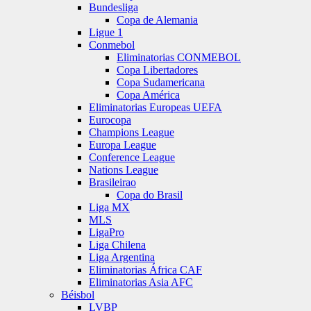
Bundesliga
Copa de Alemania
Ligue 1
Conmebol
Eliminatorias CONMEBOL
Copa Libertadores
Copa Sudamericana
Copa América
Eliminatorias Europeas UEFA
Eurocopa
Champions League
Europa League
Conference League
Nations League
Brasileirao
Copa do Brasil
Liga MX
MLS
LigaPro
Liga Chilena
Liga Argentina
Eliminatorias África CAF
Eliminatorias Asia AFC
Béisbol
LVBP