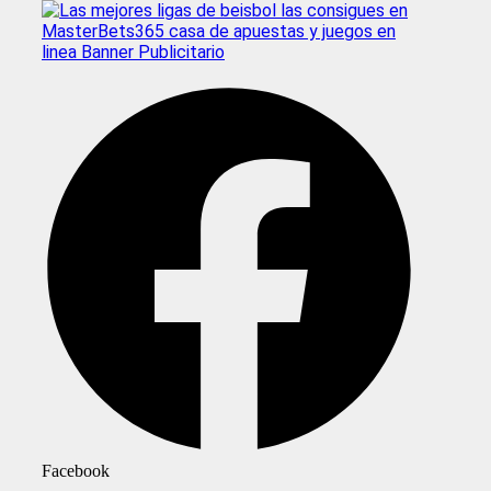
Facebook