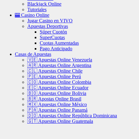
Blackjack Online
Tutoriales
🎰 Casino Online
Jugar Casino en VIVO
Apuestas Deportivas
Súper Cuotón
SuperCuotas
Cuotas Aumentadas
Pago Anticipado
Casas de Apuestas
🇻🇪 Apuestas Online Venezuela
🇦🇷 Apuestas Online Argentina
🇨🇱 Apuestas Online Chile
🇵🇪 Apuestas Online Perú
🇨🇴 Apuestas Online Colombia
🇪🇨 Apuestas Online Ecuador
🇧🇴 Apuestas Online Bolivia
🇧🇷 Apostas Online Brasil
🇲🇽 Apuestas Online México
🇵🇦 Apuestas Online Panamá
🇩🇴 Apuestas Online República Dominicana
🇬🇹 Apuestas Online Guatemala