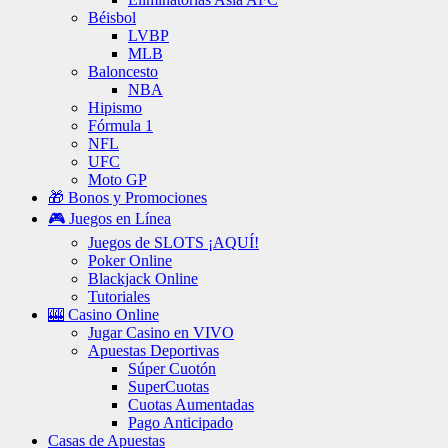
Béisbol
LVBP
MLB
Baloncesto
NBA
Hipismo
Fórmula 1
NFL
UFC
Moto GP
🎁 Bonos y Promociones
🎮 Juegos en Línea
Juegos de SLOTS ¡AQUÍ!
Poker Online
Blackjack Online
Tutoriales
🎰 Casino Online
Jugar Casino en VIVO
Apuestas Deportivas
Súper Cuotón
SuperCuotas
Cuotas Aumentadas
Pago Anticipado
Casas de Apuestas