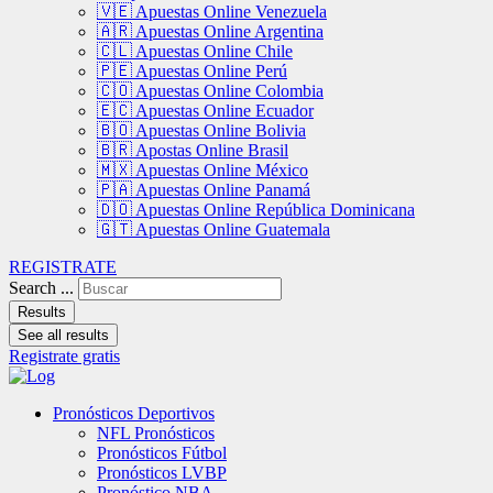
🇻🇪 Apuestas Online Venezuela
🇦🇷 Apuestas Online Argentina
🇨🇱 Apuestas Online Chile
🇵🇪 Apuestas Online Perú
🇨🇴 Apuestas Online Colombia
🇪🇨 Apuestas Online Ecuador
🇧🇴 Apuestas Online Bolivia
🇧🇷 Apostas Online Brasil
🇲🇽 Apuestas Online México
🇵🇦 Apuestas Online Panamá
🇩🇴 Apuestas Online República Dominicana
🇬🇹 Apuestas Online Guatemala
REGISTRATE
Search ...
Results
See all results
Registrate gratis
Pronósticos Deportivos
NFL Pronósticos
Pronósticos Fútbol
Pronósticos LVBP
Pronóstico NBA