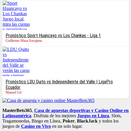
Pronóstico Sport Huancayo vs Los Chankas - Liga 1
Guillermo Maza Ancajima
Pronóstico LDU Quito vs Independiente del Valle | LigaPro
Ecuador
Manuel Gil
MasterBets365
,
Casa de apuestas deportivas y
Casino Online en
Latinoamérica
. Disfruta de los mejores
Juegos en Línea
, Slots,
Tragamonedas, Bingo en Línea,
Poker
,
BlackJack
y todos los
juegos de
Casino en Vivo
en un solo lugar.