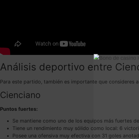
Análisis deportivo entre Cien
Para este partido, también es importante que consideres 
Cienciano
Puntos fuertes:
Se mantiene como uno de los equipos más fuertes de
Tiene un rendimiento muy sólido como local: 6 victori
Posee una ofensiva muy efectiva con 31 goles anotad