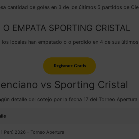
 cantidad de goles en 3 de los últimos 5 partidos de Cien
 O EMPATA SPORTING CRISTAL
 los locales han empatado o o perdido en 4 de sus últimos 
Regístrate Gratis
ienciano vs Sporting Cristal
gún detalle del cotejo por la fecha 17 del Torneo Apertura 
lle
 1 Perú 2026 – Torneo Apertura