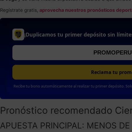
Regístrate gratis,
aprovecha nuestros pronósticos depor
Pronóstico recomendado Cienc
APUESTA PRINCIPAL: MENOS DE 