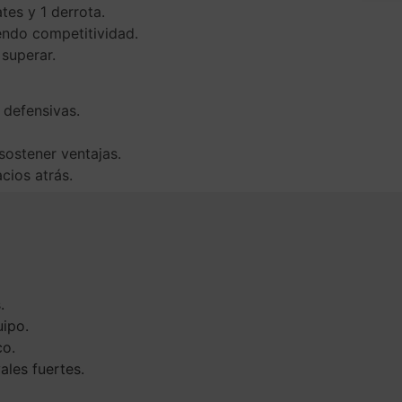
tes y 1 derrota.
ndo competitividad.
 superar.
 defensivas.
sostener ventajas.
cios atrás.
.
uipo.
co.
ales fuertes.