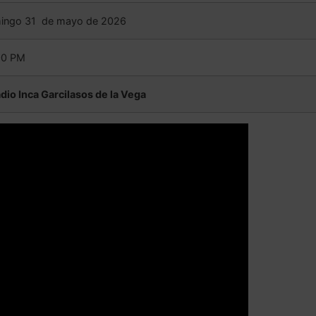
ingo 31 de mayo de 2026
00 PM
dio Inca Garcilasos de la Vega