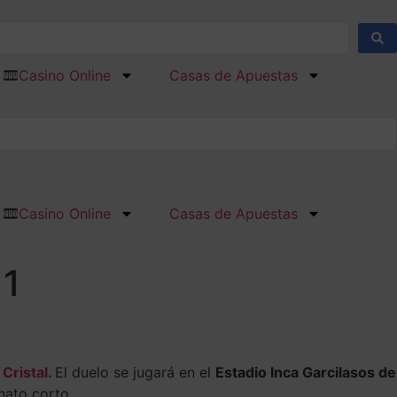
Casino Online
Casas de Apuestas
Casino Online
Casas de Apuestas
 1
Cristal.
El duelo se jugará en el
Estadio Inca Garcilasos de
nato corto.