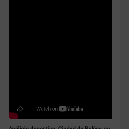
Análisis deportivo: Ciudad de Bolívar vs.