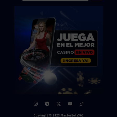
Copyright © 2023 MasterBets365