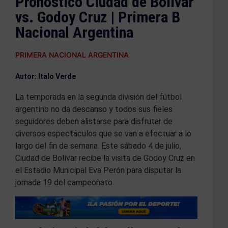
Pronóstico Ciudad de Bolívar
vs. Godoy Cruz | Primera B
Nacional Argentina
PRIMERA NACIONAL ARGENTINA
Autor: Italo Verde
La temporada en la segunda división del fútbol
argentino no da descanso y todos sus fieles
seguidores deben alistarse para disfrutar de
diversos espectáculos que se van a efectuar a lo
largo del fin de semana. Este sábado 4 de julio,
Ciudad de Bolívar recibe la visita de Godoy Cruz en
el Estadio Municipal Eva Perón para disputar la
jornada 19 del campeonato.