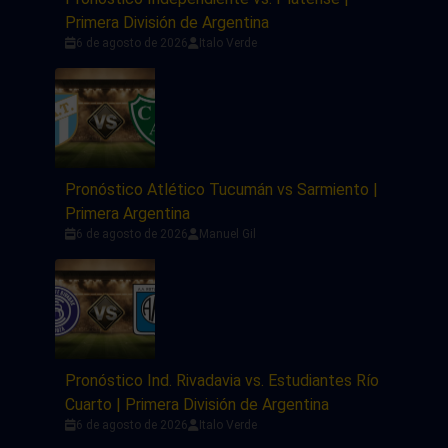
Primera División de Argentina
6 de agosto de 2026
Italo Verde
Pronóstico Atlético Tucumán vs Sarmiento |
Primera Argentina
6 de agosto de 2026
Manuel Gil
Pronóstico Ind. Rivadavia vs. Estudiantes Río
Cuarto | Primera División de Argentina
6 de agosto de 2026
Italo Verde