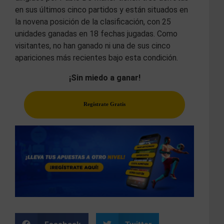
en sus últimos cinco partidos y están situados en
la novena posición de la clasificación, con 25
unidades ganadas en 18 fechas jugadas. Como
visitantes, no han ganado ni una de sus cinco
apariciones más recientes bajo esta condición.
¡Sin miedo a ganar!
Regístrate Gratis