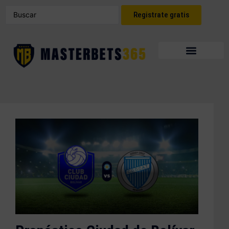
Registrate gratis