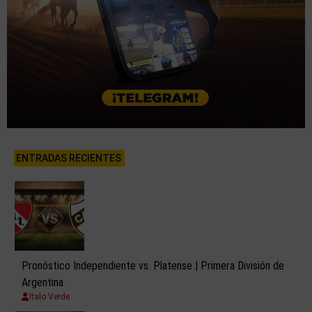
ENTRADAS RECIENTES
Pronóstico Independiente vs. Platense | Primera División de
Argentina
Italo Verde