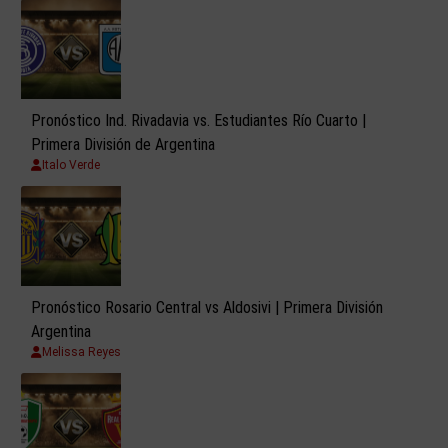
Pronóstico Ind. Rivadavia vs. Estudiantes Río Cuarto |
Primera División de Argentina
Italo Verde
Pronóstico Rosario Central vs Aldosivi | Primera División
Argentina
Melissa Reyes