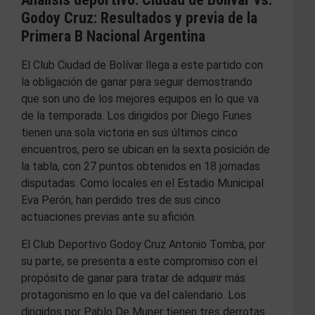
Godoy Cruz: Resultados y previa de la
Primera B Nacional Argentina
El Club Ciudad de Bolívar llega a este partido con
la obligación de ganar para seguir demostrando
que son uno de los mejores equipos en lo que va
de la temporada. Los dirigidos por Diego Funes
tienen una sola victoria en sus últimos cinco
encuentros, pero se ubican en la sexta posición de
la tabla, con 27 puntos obtenidos en 18 jornadas
disputadas. Como locales en el Estadio Municipal
Eva Perón, han perdido tres de sus cinco
actuaciones previas ante su afición.
El Club Deportivo Godoy Cruz Antonio Tomba, por
su parte, se presenta a este compromiso con el
propósito de ganar para tratar de adquirir más
protagonismo en lo que va del calendario. Los
dirigidos por Pablo De Muner tienen tres derrotas