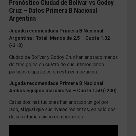
Pronóstico Ciudad de Bolívar vs Godoy
Cruz – Datos Primera B Nacional
Argentina
Jugada recomendada Primera B Nacional
Argentina | Total: Menos de 2.5 – Cuota 1.32
(-313)
Ciudad de Bolívar y Godoy Cruz han anotado menos
de tres goles en cuatro de sus últimos cinco
partidos disputados en esta competición.
Jugada recomendada Primera B Nacional |
Ambos equipos marcan: No – Cuota 1.50 (-200)
Estas dos instituciones han anotado un gol por
lado, al igual que sus rivales recientes, en solo dos
de sus últimos cinco compromisos.