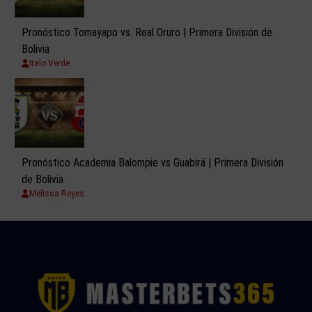
Pronóstico Tomayapo vs. Real Oruro | Primera División de
Bolivia
Italo Verde
Pronóstico Academia Balompie vs Guabirá | Primera División
de Bolivia
Melissa Reyes