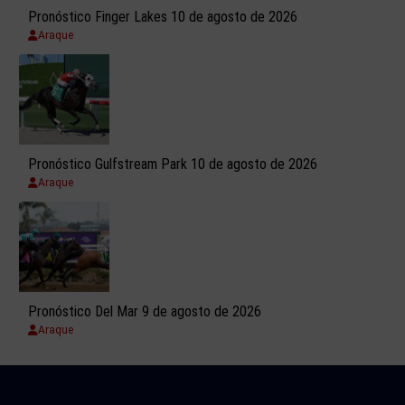
Pronóstico Finger Lakes 10 de agosto de 2026
Araque
Pronóstico Gulfstream Park 10 de agosto de 2026
Araque
Pronóstico Del Mar 9 de agosto de 2026
Araque