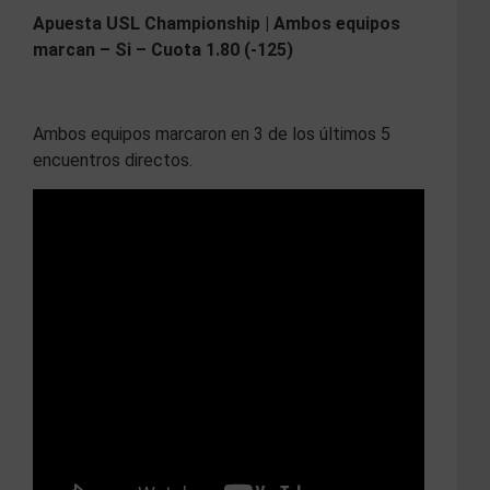
Apuesta
USL Championship | Ambos equipos
marcan – Si – Cuota 1.80 (-125)
Ambos equipos marcaron en 3 de los últimos 5
encuentros directos.