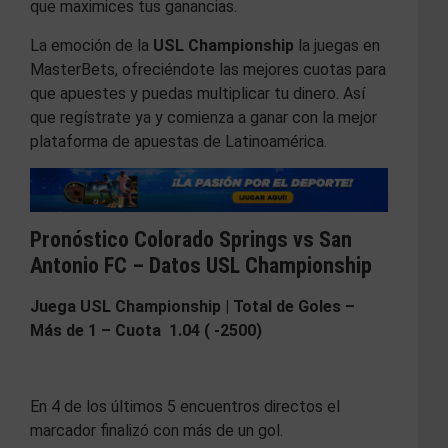
que maximices tus ganancias.
La emoción de la
USL Championship
la juegas en
MasterBets, ofreciéndote las mejores cuotas para
que apuestes y puedas multiplicar tu dinero. Así
que regístrate ya y comienza a ganar con la mejor
plataforma de apuestas de Latinoamérica.
Pronóstico Colorado Springs vs San
Antonio FC – Datos USL Championship
Juega
USL Championship | Total de Goles –
Más de 1 – Cuota 1.04 ( -2500)
En 4 de los últimos 5 encuentros directos el
marcador finalizó con más de un gol.