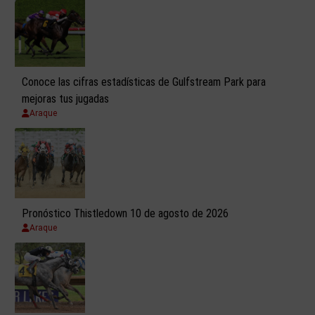
Conoce las cifras estadísticas de Gulfstream Park para
mejoras tus jugadas
Araque
Pronóstico Thistledown 10 de agosto de 2026
Araque