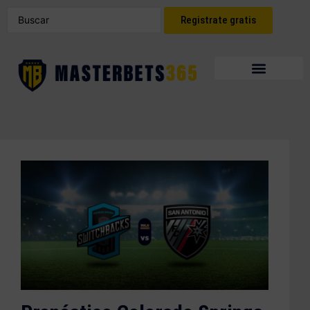
Registrate gratis