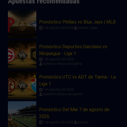
Apuestas recomendadas
Pronóstico Phillies vs Blue Jays | MLB
7 de agosto de 2026
Keysler Lopez
Pronóstico Deportivo Garcilaso vs
Moquegua - Liga 1
7 de agosto de 2026
Guillermo Maza Ancajima
Pronóstico UTC vs ADT de Tarma - La
Liga 1
7 de agosto de 2026
Guillermo Maza Ancajima
Pronóstico Del Mar 7 de agosto de
2026
7 de agosto de 2026
Araque