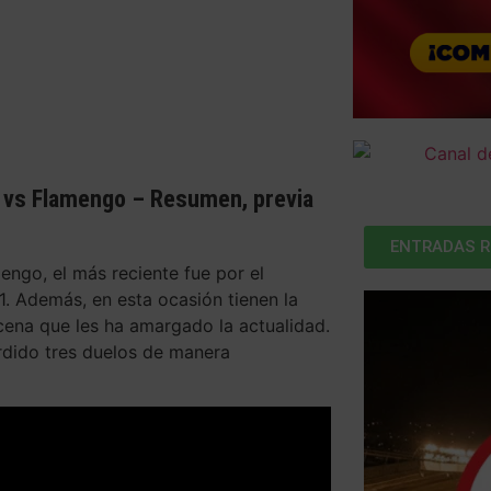
re vs Flamengo – Resumen, previa
ENTRADAS R
engo, el más reciente fue por el
1. Además, en esta ocasión tienen la
oncena que les ha amargado la actualidad.
rdido tres duelos de manera