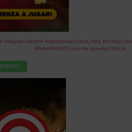
ECIENTES