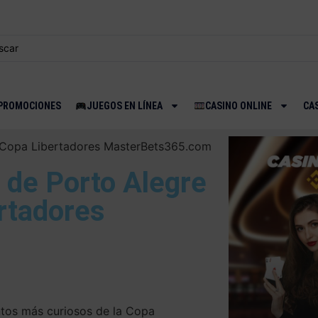
 PROMOCIONES
JUEGOS EN LÍNEA
CASINO ONLINE
CA
 de Porto Alegre
rtadores
ntos más curiosos de la Copa