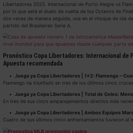
Libertadores 2025. Internacional de Porto Alegre vs Flam
por lo que será el duelo de vuelta de los Octavos de Fin
dos veces de manera seguida, una en el choque de ida del
partido del Brasileirao Serie A.
Pronóstico Copa Libertadores: Internacional de 
Apuesta recomendada
Juega ya Copa Libertadores | 1×2: Flamengo – Cuo
Flamengo ha triunfado en tres de los últimos cinco cruces
Juega ya Copa Libertadores | Total de Goles: Meno
En tres de sus cinco emparejamientos directos más recie
Juega ya Copa Libertadores | Ambos Equipos Marca
Cuatro de sus últimos cinco enfrentamientos tuvieron al