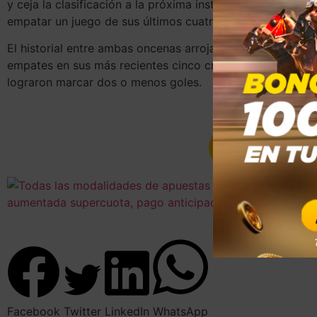
y ceja la clasificación a la próxima instancia de la Copa 
empatar un juego de sus últimos cuatro partidos fuera de
El historial entre ambas oncenas arroja superioridad de F
empates en sus más recientes cinco cruces. En cuatro de
lograron marcar dos o menos goles.
¡Sin miedo a ganar
Regístrate Gratis
Facebook
Twitter
LinkedIn
WhatsApp