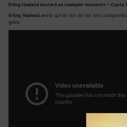
Erling Haaland anotará en cualquier momento – Cuota 1
Erling Haaland
anotó gol en dos de sus tres compromiso
goles.