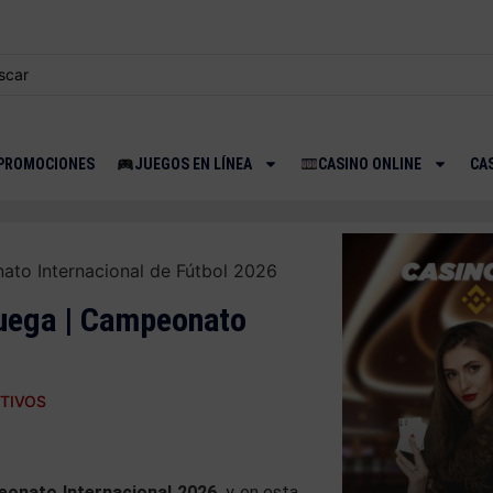
 PROMOCIONES
JUEGOS EN LÍNEA
CASINO ONLINE
CA
ruega | Campeonato
TIVOS
onato Internacional 2026
, y en esta