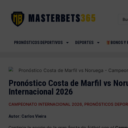
PRONÓSTICOS DEPORTIVOS
DEPORTES
BONOS Y
Pronóstico Costa de Marfil vs No
Internacional 2026
CAMPEONATO INTERNACIONAL 2026
,
PRONÓSTICOS DEPOR
Autor: Carlos Vieira
Continúa la acción de la gran fiesta de fútbol con el
Campe