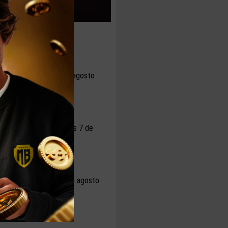
NTES
onóstico Del Mar 7 de agosto
 2026
Araque
onóstico Colonial Downs 7 de
osto de 2026
Araque
onóstico Saratoga 7 de agosto
 2026
Araque