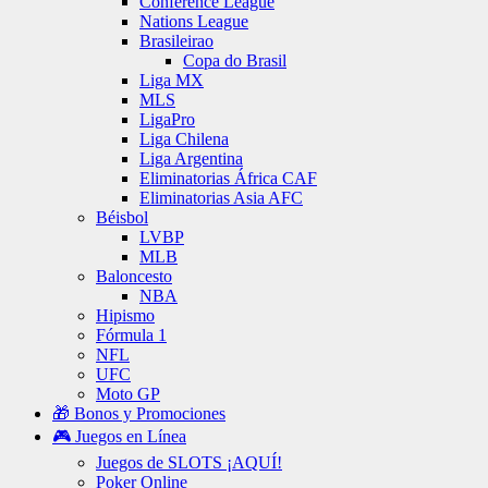
Conference League
Nations League
Brasileirao
Copa do Brasil
Liga MX
MLS
LigaPro
Liga Chilena
Liga Argentina
Eliminatorias África CAF
Eliminatorias Asia AFC
Béisbol
LVBP
MLB
Baloncesto
NBA
Hipismo
Fórmula 1
NFL
UFC
Moto GP
🎁 Bonos y Promociones
🎮 Juegos en Línea
Juegos de SLOTS ¡AQUÍ!
Poker Online