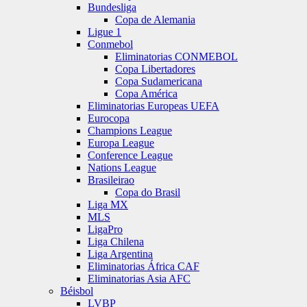
Bundesliga
Copa de Alemania
Ligue 1
Conmebol
Eliminatorias CONMEBOL
Copa Libertadores
Copa Sudamericana
Copa América
Eliminatorias Europeas UEFA
Eurocopa
Champions League
Europa League
Conference League
Nations League
Brasileirao
Copa do Brasil
Liga MX
MLS
LigaPro
Liga Chilena
Liga Argentina
Eliminatorias África CAF
Eliminatorias Asia AFC
Béisbol
LVBP