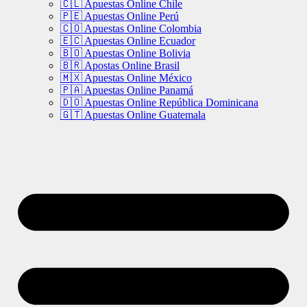
🇨🇱 Apuestas Online Chile
🇵🇪 Apuestas Online Perú
🇨🇴 Apuestas Online Colombia
🇪🇨 Apuestas Online Ecuador
🇧🇴 Apuestas Online Bolivia
🇧🇷 Apostas Online Brasil
🇲🇽 Apuestas Online México
🇵🇦 Apuestas Online Panamá
🇩🇴 Apuestas Online República Dominicana
🇬🇹 Apuestas Online Guatemala