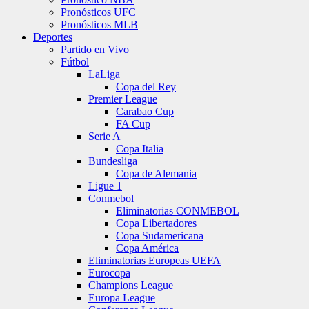
Pronósticos UFC
Pronósticos MLB
Deportes
Partido en Vivo
Fútbol
LaLiga
Copa del Rey
Premier League
Carabao Cup
FA Cup
Serie A
Copa Italia
Bundesliga
Copa de Alemania
Ligue 1
Conmebol
Eliminatorias CONMEBOL
Copa Libertadores
Copa Sudamericana
Copa América
Eliminatorias Europeas UEFA
Eurocopa
Champions League
Europa League