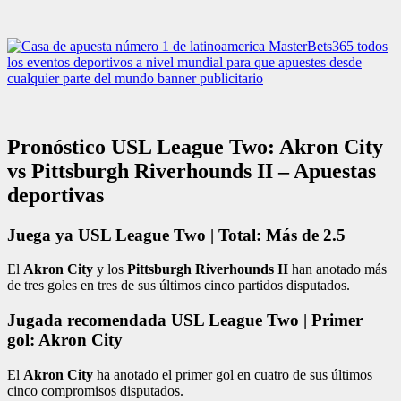
Pronóstico USL League Two: Akron City
vs Pittsburgh Riverhounds II – Apuestas
deportivas
Juega ya USL League Two | Total: Más de 2.5
El
Akron City
y los
Pittsburgh Riverhounds II
han anotado más
de tres goles en tres de sus últimos cinco partidos disputados.
Jugada recomendada USL League Two | Primer
gol: Akron City
El
Akron City
ha anotado el primer gol en cuatro de sus últimos
cinco compromisos disputados.