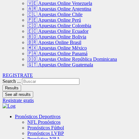
🇻🇪 Apuestas Online Venezuela
🇦🇷 Apuestas Online Argentina
🇨🇱 Apuestas Online Chile
🇵🇪 Apuestas Online Perú
🇨🇴 Apuestas Online Colombia
🇪🇨 Apuestas Online Ecuador
🇧🇴 Apuestas Online Bolivia
🇧🇷 Apostas Online Brasil
🇲🇽 Apuestas Online México
🇵🇦 Apuestas Online Panamá
🇩🇴 Apuestas Online República Dominicana
🇬🇹 Apuestas Online Guatemala
REGISTRATE
Search ...
Results
See all results
Registrate gratis
Pronósticos Deportivos
NFL Pronósticos
Pronósticos Fútbol
Pronósticos LVBP
Pronóstico NBA