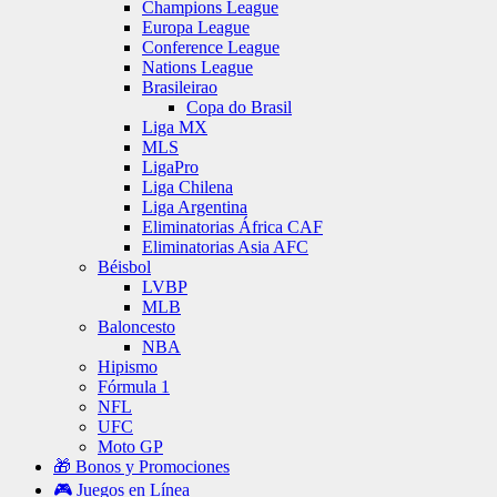
Champions League
Europa League
Conference League
Nations League
Brasileirao
Copa do Brasil
Liga MX
MLS
LigaPro
Liga Chilena
Liga Argentina
Eliminatorias África CAF
Eliminatorias Asia AFC
Béisbol
LVBP
MLB
Baloncesto
NBA
Hipismo
Fórmula 1
NFL
UFC
Moto GP
🎁 Bonos y Promociones
🎮 Juegos en Línea