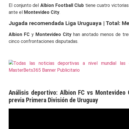
El conjunto del
Albion Football Club
tiene cuatro victoria
ante el
Montevideo City
.
Jugada recomendada Liga Uruguaya | Total: Men
Albion FC
y
Montevideo City
han anotado menos de tres
cinco confrontaciones disputadas.
Análisis deportivo: Albion FC vs Montevideo
previa Primera División de Uruguay