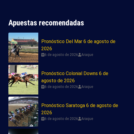
Apuestas recomendadas
Pronóstico Del Mar 6 de agosto de
2026
6 de agosto de 2026
Araque
Pronóstico Colonial Downs 6 de
agosto de 2026
6 de agosto de 2026
Araque
Pronóstico Saratoga 6 de agosto de
2026
6 de agosto de 2026
Araque