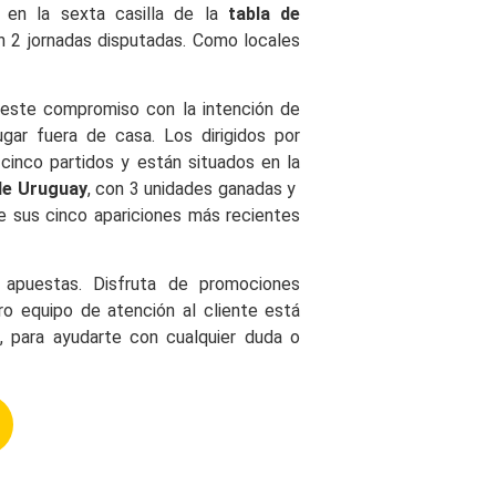
n en la sexta casilla de la
tabla de
n 2 jornadas disputadas. Como locales
este compromiso con la intención de
gar fuera de casa. Los dirigidos por
cinco partidos y están situados en la
 de Uruguay
, con 3 unidades ganadas y
e sus cinco apariciones más recientes
puestas. Disfruta de promociones
ro equipo de atención al cliente está
a, para ayudarte con cualquier duda o