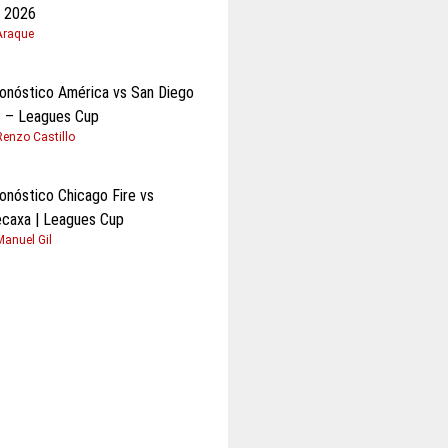
 2026
Araque
onóstico América vs San Diego
 – Leagues Cup
Renzo Castillo
onóstico Chicago Fire vs
caxa | Leagues Cup
Manuel Gil