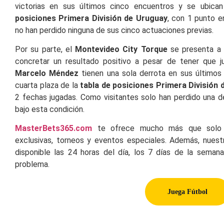
victorias en sus últimos cinco encuentros y se ubica
posiciones Primera División de Uruguay
, con 1 punto e
no han perdido ninguna de sus cinco actuaciones previas.
Por su parte, el
Montevideo City Torque
se presenta a 
concretar un resultado positivo a pesar de tener que ju
Marcelo Méndez
tienen una sola derrota en sus últimos 
cuarta plaza de la
tabla de posiciones Primera División
2 fechas jugadas. Como visitantes solo han perdido una d
bajo esta condición.
MasterBets365.com
te ofrece mucho más que solo a
exclusivas, torneos y eventos especiales. Además, nuest
disponible las 24 horas del día, los 7 días de la seman
problema.
Juega Fútbol