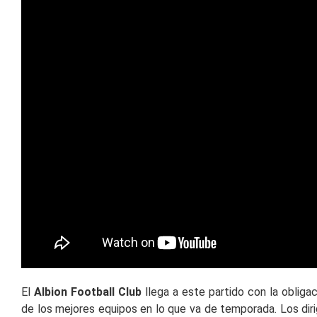
El
Albion Football Club
llega a este partido con la obliga
de los mejores equipos en lo que va de temporada. Los dir