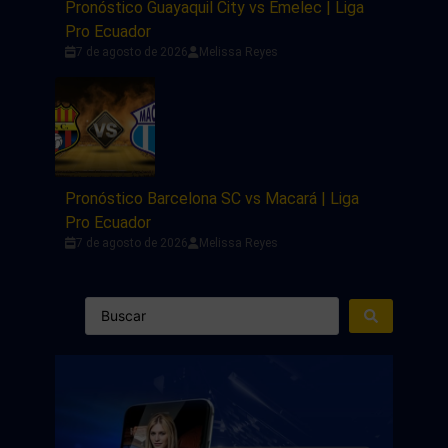
Pronóstico Guayaquil City vs Emelec | Liga
Pro Ecuador
7 de agosto de 2026
Melissa Reyes
Pronóstico Barcelona SC vs Macará | Liga
Pro Ecuador
7 de agosto de 2026
Melissa Reyes