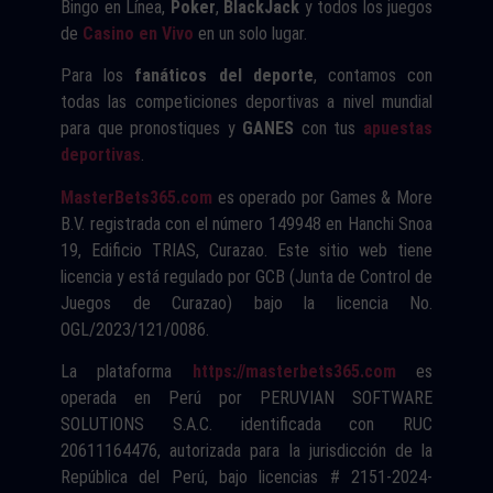
Bingo en Línea,
Poker
,
BlackJack
y todos los juegos
de
Casino en Vivo
en un solo lugar.
Para los
fanáticos del deporte
, contamos con
todas las competiciones deportivas a nivel mundial
para que pronostiques y
GANES
con tus
apuestas
deportivas
.
MasterBets365.com
es operado por Games & More
B.V. registrada con el número 149948 en Hanchi Snoa
19, Edificio TRIAS, Curazao. Este sitio web tiene
licencia y está regulado por GCB (Junta de Control de
Juegos de Curazao) bajo la licencia No.
OGL/2023/121/0086.
La plataforma
https://masterbets365.com
es
operada en Perú por PERUVIAN SOFTWARE
SOLUTIONS S.A.C. identificada con RUC
20611164476, autorizada para la jurisdicción de la
República del Perú, bajo licencias # 2151-2024-