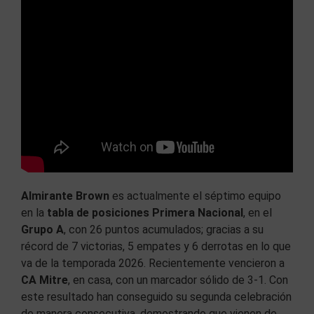
Almirante Brown
es actualmente el séptimo equipo
en la
tabla de posiciones Primera Nacional
, en el
Grupo A
, con 26 puntos acumulados; gracias a su
récord de 7 victorias, 5 empates y 6 derrotas en lo que
va de la temporada 2026. Recientemente vencieron a
CA Mitre
, en casa, con un marcador sólido de 3-1. Con
este resultado han conseguido su segunda celebración
de manera consecutiva, demostrando que vienen de