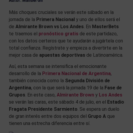
Autor: Manuel Gil
Más choques cruciales se verán este sábado en la
jornada de la
Primera Nacional
y uno de ellos será el
de
Almirante Brown vs Los Andes
. En
MasterBets
te traemos el
pronóstico gratis
de este partidazo,
con los datos certeros que te ayudarán a jugártela con
total confianza. Regístrate y empieza a divertirte en la
mejor casa de
apuestas deportivas
de Latinoamérica.
Así, esta semana se intensifica el emocionante
desarrollo de la
Primera Nacional de Argentina
,
también conocida como la
Segunda División de
Argentina
, con la que será la jornada 19 de la
Fase de
Grupos
. En este caso,
Almirante Brown
y
Los Andes
se verán las caras, este sábado 4 de julio, en el
Estadio
Fragata Presidente Sarmiento
. Se espera un duelo
de gran interés entre dos equipos del
Grupo A
que
tienen una estrecha diferencia entre sí.