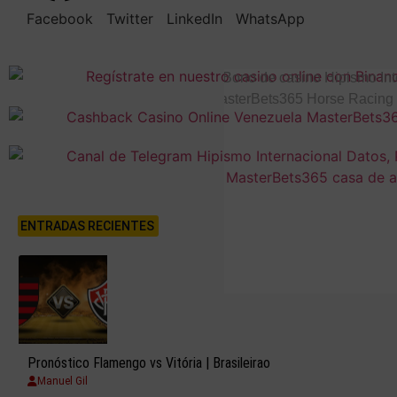
Facebook
Twitter
LinkedIn
WhatsApp
ENTRADAS RECIENTES
Pronóstico Flamengo vs Vitória | Brasileirao
Manuel Gil