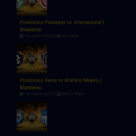
Pronóstico Palmeiras vs. Internacional |
Brasileirão
7 de agosto de 2026
Italo Verde
Pronóstico Remo vs Atlético Mineiro |
Brasileirao
7 de agosto de 2026
Melissa Reyes