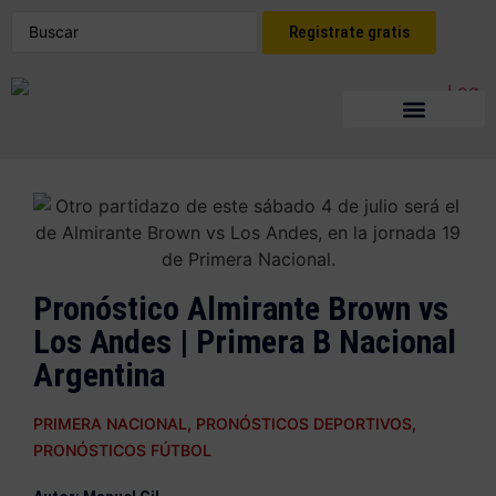
Registrate gratis
Pronóstico Almirante Brown vs
Los Andes | Primera B Nacional
Argentina
PRIMERA NACIONAL
,
PRONÓSTICOS DEPORTIVOS
,
PRONÓSTICOS FÚTBOL