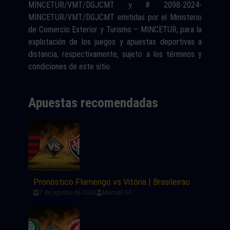
MINCETUR/VMT/DGJCMT y # 2098-2024-
MINCETUR/VMT/DGJCMT emitidas por el Ministerio
de Comercio Exterior y Turismo – MINCETUR, para la
explotación de los juegos y apuestas deportivas a
distancia, respectivamente, sujeto a los términos y
condiciones de este sitio.
Apuestas recomendadas
Pronóstico Flamengo vs Vitória | Brasileirao
7 de agosto de 2026
Manuel Gil