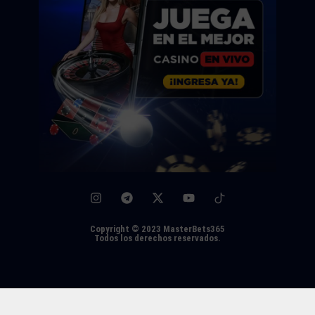
Copyright © 2023 MasterBets365
Todos los derechos reservados.