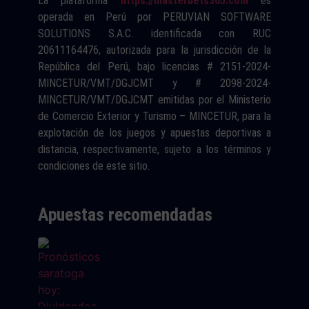
La plataforma
https://masterbets365.com
es
operada en Perú por PERUVIAN SOFTWARE
SOLUTIONS S.A.C. identificada con RUC
20611164476, autorizada para la jurisdicción de la
República del Perú, bajo licencias # 2151-2024-
MINCETUR/VMT/DGJCMT y # 2098-2024-
MINCETUR/VMT/DGJCMT emitidas por el Ministerio
de Comercio Exterior y Turismo – MINCETUR, para la
explotación de los juegos y apuestas deportivas a
distancia, respectivamente, sujeto a los términos y
condiciones de este sitio.
Apuestas recomendadas