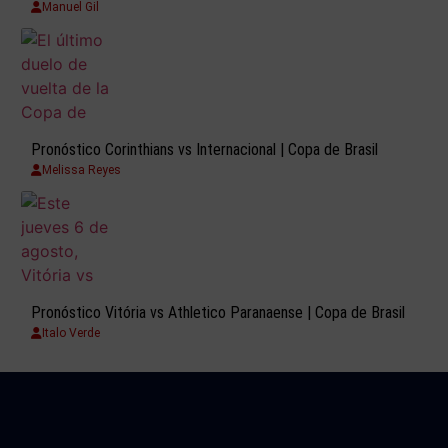
Manuel Gil
Pronóstico Corinthians vs Internacional | Copa de Brasil
Melissa Reyes
Pronóstico Vitória vs Athletico Paranaense | Copa de Brasil
Italo Verde