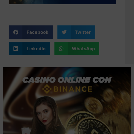
Facebook
Twitter
LinkedIn
WhatsApp