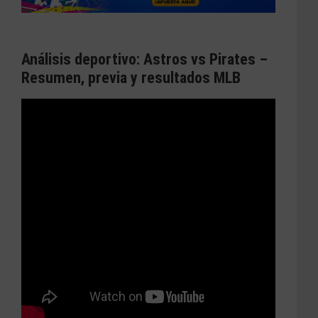
Análisis deportivo: Astros vs Pirates –
Resumen, previa y resultados MLB