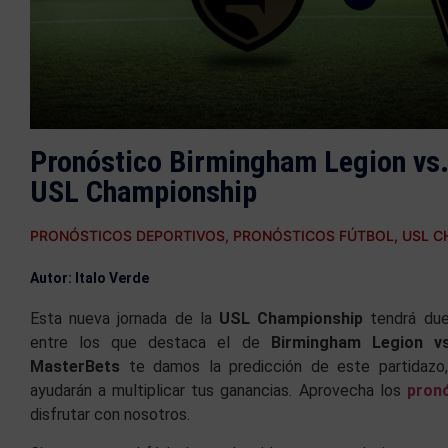
Pronóstico Birmingham Legion vs.
USL Championship
PRONÓSTICOS DEPORTIVOS
,
PRONÓSTICOS FÚTBOL
,
USL C
Autor: Italo Verde
Esta nueva jornada de la
USL Championship
tendrá due
entre los que destaca el de
Birmingham Legion v
MasterBets
te damos la predicción de este partidazo
ayudarán a multiplicar tus ganancias. Aprovecha los
pron
disfrutar con nosotros.