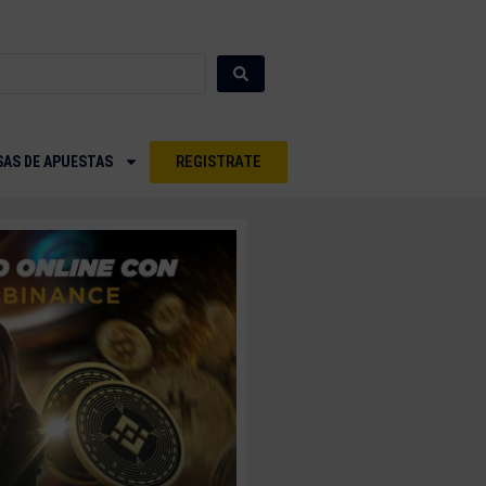
REGISTRATE
SAS DE APUESTAS