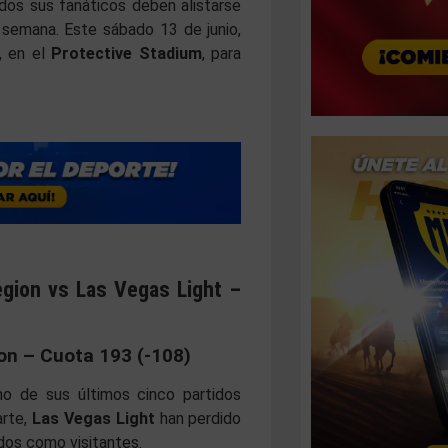
dos sus fanáticos deben alistarse
e semana. Este sábado 13 de junio,
, en el
Protective Stadium
, para
gion vs Las Vegas Light –
on – Cuota 193 (-108)
o de sus últimos cinco partidos
arte,
Las Vegas Light
han perdido
dos como visitantes.