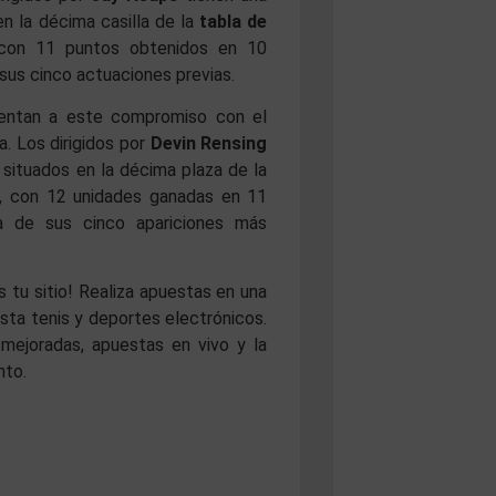
en la décima casilla de la
tabla de
 con 11 puntos obtenidos en 10
sus cinco actuaciones previas.
entan a este compromiso con el
a. Los dirigidos por
Devin Rensing
 situados en la décima plaza de la
, con 12 unidades ganadas en 11
a de sus cinco apariciones más
 tu sitio! Realiza apuestas en una
sta tenis y deportes electrónicos.
mejoradas, apuestas en vivo y la
nto.