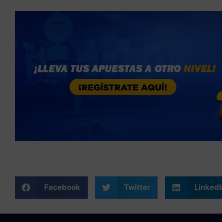
Facebook
Twitter
LinkedI