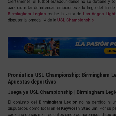
Ciertamente, el fútbol estadounidense no se detiene y to
para disfrutar de intensas emociones a lo largo del fin d
Birmingham Legion
recibe la visita de
Las Vegas Light
disputar la jornada 14 de la
USL Championship
.
Pronóstico USL Championship: Birmingham Le
Apuestas deportivas
Juega ya USL Championship | Birmingham Legi
El conjunto del
Birmingham Legion
no ha perdido ni un
disputados como local en el
Keyworth Stadium
. Por su p
cada uno de sus más recientes cinco compromisos disputa