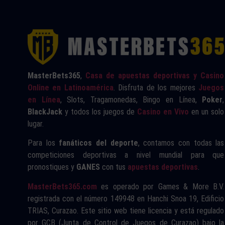
MasterBets365
,
Casa de apuestas deportivas y
Casino
Online en Latinoamérica
. Disfruta de los mejores
Juegos
en Línea
, Slots, Tragamonedas, Bingo en Línea,
Poker
,
BlackJack
y todos los juegos de
Casino en Vivo
en un solo
lugar.
Para los
fanáticos del deporte
, contamos con todas las
competiciones deportivas a nivel mundial para que
pronostiques y
GANES
con tus
apuestas deportivas
.
MasterBets365.com
es operado por Games & More B.V.
registrada con el número 149948 en Hanchi Snoa 19, Edificio
TRIAS, Curazao. Este sitio web tiene licencia y está regulado
por GCB (Junta de Control de Juegos de Curazao) bajo la