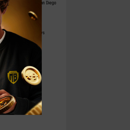
onóstico América vs San Diego
 – Leagues Cup
Renzo Castillo
onóstico Chicago Fire vs
caxa | Leagues Cup
Manuel Gil