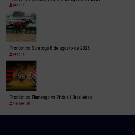
Araque
Pronóstico Saratoga 8 de agosto de 2026
Araque
Pronóstico Flamengo vs Vitória | Brasileirao
Manuel Gil