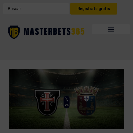
Registrate gratis