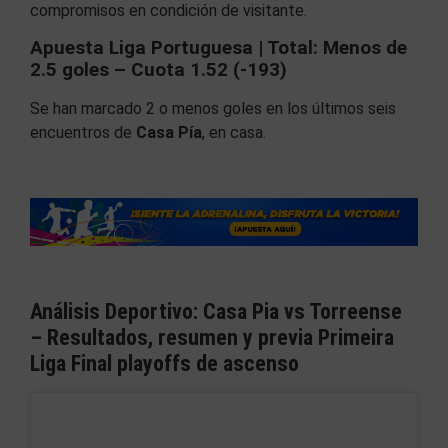
compromisos en condición de visitante.
Apuesta Liga Portuguesa | Total: Menos de
2.5 goles – Cuota 1.52 (-193)
Se han marcado 2 o menos goles en los últimos seis
encuentros de
Casa Pía
, en casa.
Análisis Deportivo:
Casa Pia vs Torreense
– Resultados, resumen y previa Primeira
Liga Final playoffs de ascenso