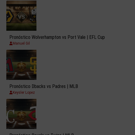
Pronóstico Wolverhampton vs Port Vale | EFL Cup
Manuel Gil
Pronóstico Dbacks vs Padres | MLB
Keysler Lopez