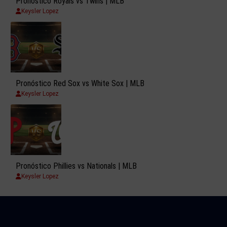
Pronóstico Royals vs Twins | MLB
Keysler Lopez
Pronóstico Red Sox vs White Sox | MLB
Keysler Lopez
Pronóstico Phillies vs Nationals | MLB
Keysler Lopez