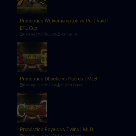
Pronóstico Wolverhampton vs Port Vale |
EFL Cup
6 de agosto de 2026
Manuel Gil
Pronóstico Dbacks vs Padres | MLB
6 de agosto de 2026
Keysler Lopez
Pronóstico Royals vs Twins | MLB
6 de agosto de 2026
Keysler Lopez