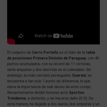
El conjunto de
Cerro Porteño
es el líder de la
tabla
de posiciones Primera División de Paraguay
, con 40
puntos acumulados, con su récord de 11 victorias,
siete empates y dos derrotas en el calendario. Sin
embargo, su más cercano perseguidor,
Guaraní
, se
encuentra a tan solo 1 punto de diferencia; lo que
eleva la importancia de salir airoso de este cotejo.
Recientemente dividió honores ante
Sportivo
Trinidense
, a domicilio, y sin hacerse daño (0-0). De
esta manera, ha llegado a dos lauros, dos empates y un