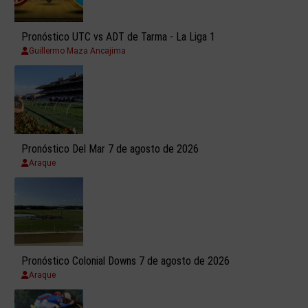
Pronóstico UTC vs ADT de Tarma - La Liga 1
Guillermo Maza Ancajima
Pronóstico Del Mar 7 de agosto de 2026
Araque
Pronóstico Colonial Downs 7 de agosto de 2026
Araque