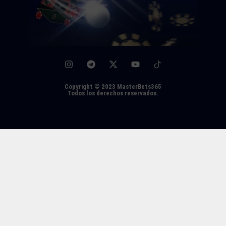
Copyright © 2023 MasterBets365
Todos los derechos reservados.