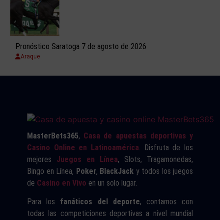
Pronóstico Saratoga 7 de agosto de 2026
Araque
MasterBets365
,
Casa de apuestas deportivas y
Casino Online en Latinoamérica
. Disfruta de los
mejores
Juegos en Línea
, Slots, Tragamonedas,
Bingo en Línea,
Poker
,
BlackJack
y todos los juegos
de
Casino en Vivo
en un solo lugar.
Para los
fanáticos del deporte
, contamos con
todas las competiciones deportivas a nivel mundial