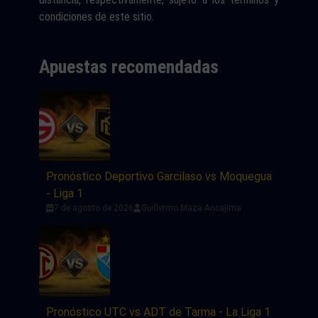
condiciones de este sitio.
Apuestas recomendadas
Pronóstico Deportivo Garcilaso vs Moquegua
- Liga 1
7 de agosto de 2026
Guillermo Maza Ancajima
Pronóstico UTC vs ADT de Tarma - La Liga 1