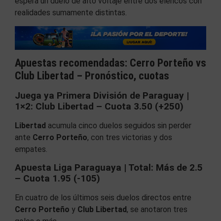
espera un duelo de alto voltaje entre dos elencos con
realidades sumamente distintas.
Apuestas recomendadas: Cerro Porteño vs
Club Libertad – Pronóstico, cuotas
Juega ya Primera División de Paraguay |
1×2: Club Libertad – Cuota 3.50 (+250)
Libertad
acumula cinco duelos seguidos sin perder
ante
Cerro Porteño
, con tres victorias y dos
empates.
Apuesta Liga Paraguaya | Total: Más de 2.5
– Cuota 1.95 (-105)
En cuatro de los últimos seis duelos directos entre
Cerro Porteño
y
Club Libertad
, se anotaron tres