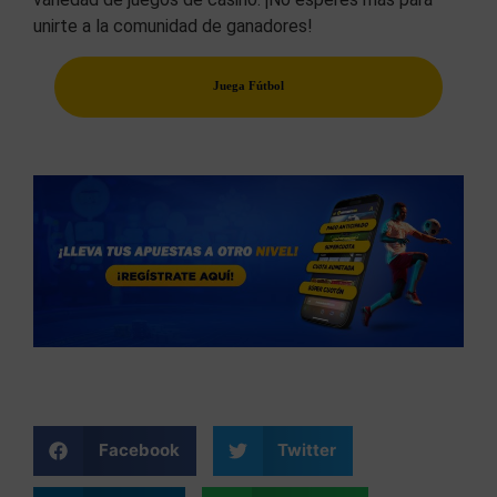
unirte a la comunidad de ganadores!
Juega Fútbol
Facebook
Twitter