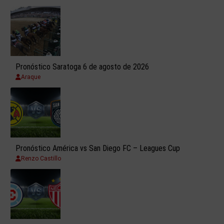
Pronóstico Saratoga 6 de agosto de 2026
Araque
Pronóstico América vs San Diego FC – Leagues Cup
Renzo Castillo