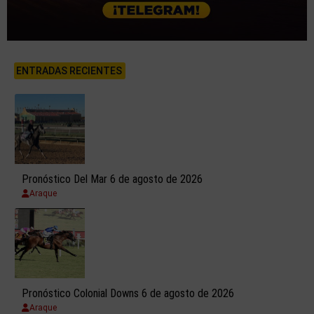
ENTRADAS RECIENTES
Pronóstico Del Mar 6 de agosto de 2026
Araque
Pronóstico Colonial Downs 6 de agosto de 2026
Araque