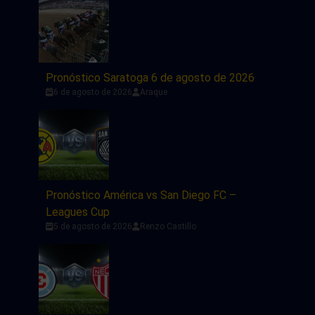
Pronóstico Saratoga 6 de agosto de 2026
6 de agosto de 2026
Araque
Pronóstico América vs San Diego FC –
Leagues Cup
5 de agosto de 2026
Renzo Castillo