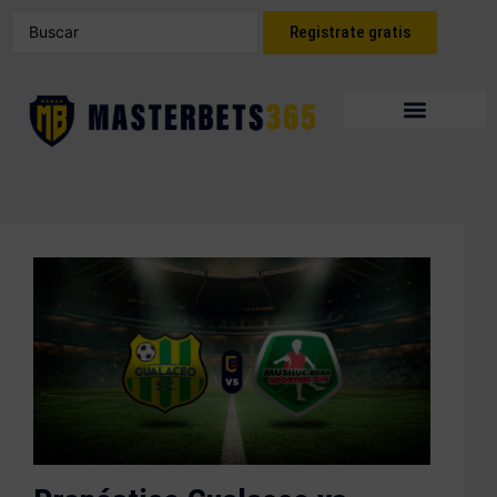
Registrate gratis