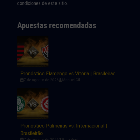
condiciones de este sitio.
Apuestas recomendadas
Pronóstico Flamengo vs Vitória | Brasileirao
7 de agosto de 2026
Manuel Gil
Pronóstico Palmeiras vs. Internacional |
Brasileirão
7 de agosto de 2026
Italo Verde