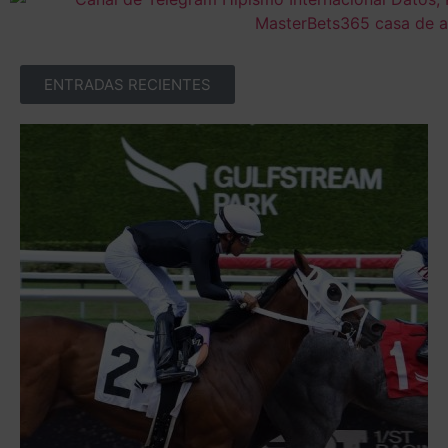
ENTRADAS RECIENTES