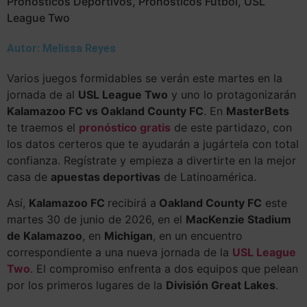
Pronósticos Deportivos
,
Pronósticos Fútbol
,
USL
League Two
Autor: Melissa Reyes
Varios juegos formidables se verán este martes en la
jornada de al
USL League Two
y uno lo protagonizarán
Kalamazoo FC vs Oakland County FC
. En
MasterBets
te traemos el
pronóstico gratis
de este partidazo, con
los datos certeros que te ayudarán a jugártela con total
confianza. Regístrate y empieza a divertirte en la mejor
casa de
apuestas deportivas
de Latinoamérica.
Así,
Kalamazoo FC
recibirá a
Oakland County FC
este
martes 30 de junio de 2026, en el
MacKenzie Stadium
de Kalamazoo
, en
Michigan
, en un encuentro
correspondiente a una nueva jornada de la
USL League
Two
. El compromiso enfrenta a dos equipos que pelean
por los primeros lugares de la
División Great Lakes
.