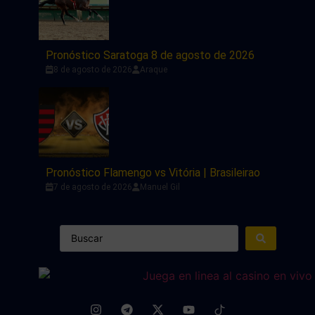
Pronóstico Saratoga 8 de agosto de 2026
8 de agosto de 2026
Araque
Pronóstico Flamengo vs Vitória | Brasileirao
7 de agosto de 2026
Manuel Gil