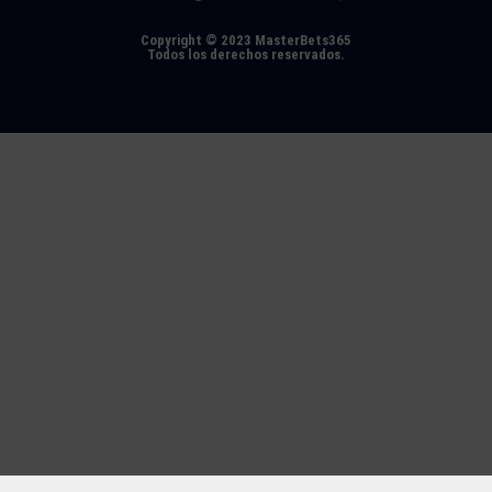
Copyright © 2023 MasterBets365
Todos los derechos reservados.