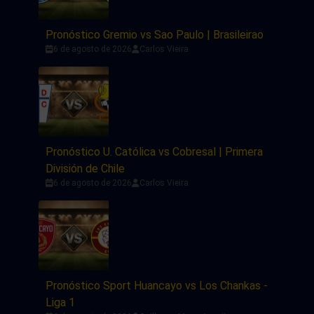
Pronóstico Gremio vs Sao Paulo | Brasileirao
6 de agosto de 2026
Carlos Vieira
Pronóstico U. Católica vs Cobresal | Primera
División de Chile
6 de agosto de 2026
Carlos Vieira
Pronóstico Sport Huancayo vs Los Chankas -
Liga 1