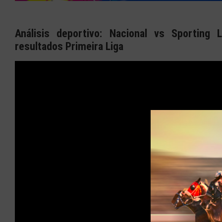
Análisis deportivo: Nacional vs Sporting
resultados Primeira Liga