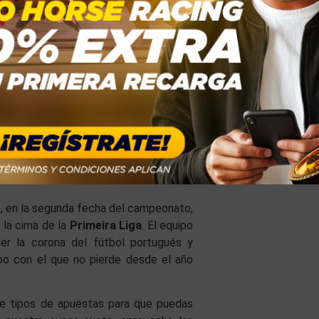
Pr
FC
Pr
Ne
endimiento irregular; una derrota y un
ativos para esta temporada 25/26 solo
patar a
Río Ave
(1-1) y las aspiraciones
ía, y por ello deberá sumar puntos en
so.
, en la segunda fecha del campeonato,
 la cima de la
Primeira Liga
. El equipo
der la corona del fútbol portugués y
ipo con el que no pierde desde el año
 de tipos de apuestas para que puedas