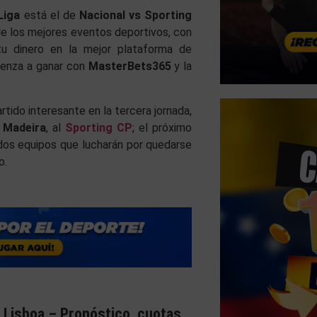
Liga
está el de
Nacional vs Sporting
e los mejores eventos deportivos, con
tu dinero en la mejor plataforma de
ienza a ganar con
MasterBets365
y la
tido interesante en la tercera jornada,
 Madeira
, al
Sporting CP
; el próximo
os equipos que lucharán por quedarse
o.
Lisboa – Pronóstico, cuotas