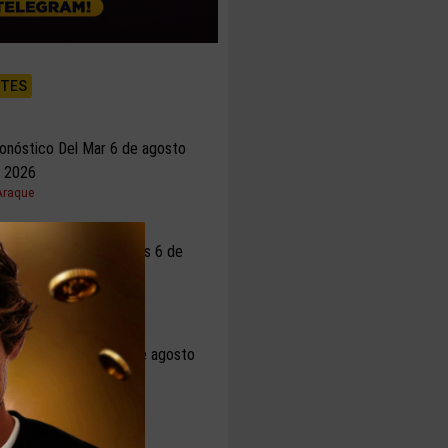
NTES
onóstico Del Mar 6 de agosto
 2026
Araque
onóstico Colonial Downs 6 de
osto de 2026
Araque
onóstico Saratoga 6 de agosto
 2026
Araque