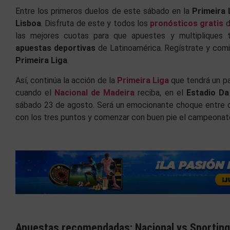
Entre los primeros duelos de este sábado en la
Primeira 
Lisboa
. Disfruta de este y todos los
pronósticos gratis
d
las mejores cuotas para que apuestes y multipliques 
apuestas deportivas
de Latinoamérica. Regístrate y com
Primeira Liga
.
Así, continúa la acción de la
Primeira Liga
que tendrá un par
cuando el
Nacional de Madeira
reciba, en el
Estadio Da
sábado 23 de agosto. Será un emocionante choque entre d
con los tres puntos y comenzar con buen pie el campeonat
Apuestas recomendadas: Nacional vs Sporting 