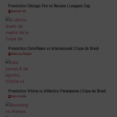
Pronóstico Chicago Fire vs Necaxa | Leagues Cup
Manuel Gil
Pronóstico Corinthians vs Internacional | Copa de Brasil
Melissa Reyes
Pronóstico Vitória vs Athletico Paranaense | Copa de Brasil
Italo Verde