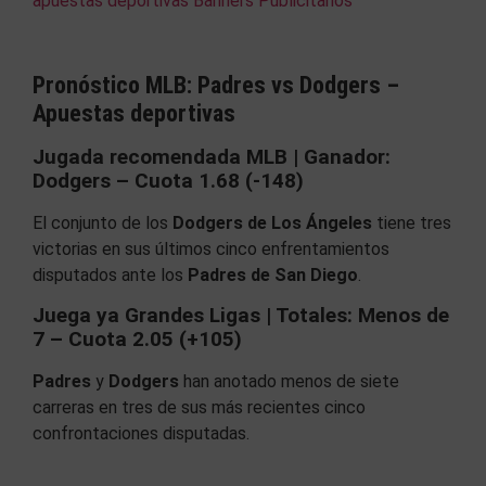
Pronóstico MLB: Padres vs Dodgers –
Apuestas deportivas
Jugada recomendada MLB | Ganador:
Dodgers – Cuota 1.68 (-148)
El conjunto de los
Dodgers de Los Ángeles
tiene tres
victorias en sus últimos cinco enfrentamientos
disputados ante los
Padres de San Diego
.
Juega ya Grandes Ligas | Totales: Menos de
7 – Cuota 2.05 (+105)
Padres
y
Dodgers
han anotado menos de siete
carreras en tres de sus más recientes cinco
confrontaciones disputadas.