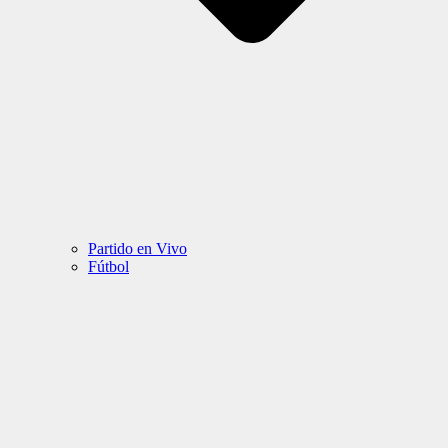
Partido en Vivo
Fútbol