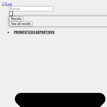
Ir
al
Search
contenido
...
Results
See all results
PRONÓSTICOS DEPORTIVOS