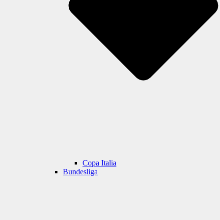
Copa Italia
Bundesliga