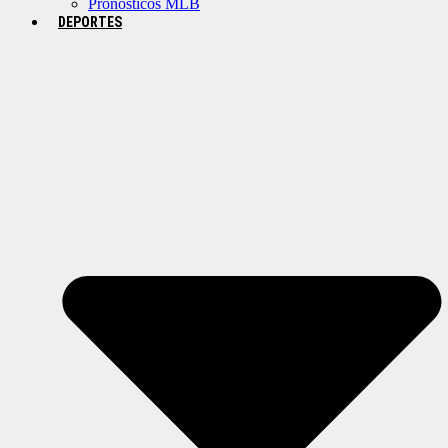
Pronósticos MLB
DEPORTES