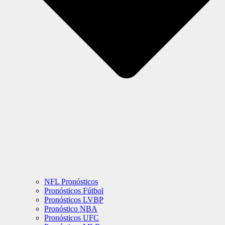
NFL Pronósticos
Pronósticos Fútbol
Pronósticos LVBP
Pronóstico NBA
Pronósticos UFC