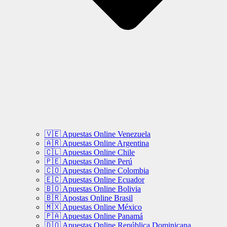
🇻🇪 Apuestas Online Venezuela
🇦🇷 Apuestas Online Argentina
🇨🇱 Apuestas Online Chile
🇵🇪 Apuestas Online Perú
🇨🇴 Apuestas Online Colombia
🇪🇨 Apuestas Online Ecuador
🇧🇴 Apuestas Online Bolivia
🇧🇷 Apostas Online Brasil
🇲🇽 Apuestas Online México
🇵🇦 Apuestas Online Panamá
🇩🇴 Apuestas Online República Dominicana