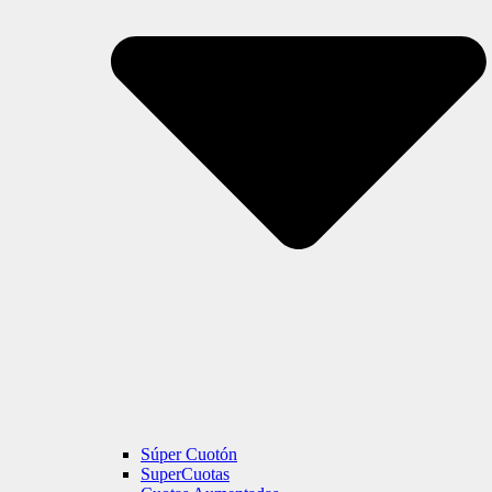
Súper Cuotón
SuperCuotas