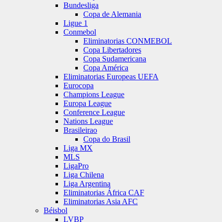
Bundesliga
Copa de Alemania
Ligue 1
Conmebol
Eliminatorias CONMEBOL
Copa Libertadores
Copa Sudamericana
Copa América
Eliminatorias Europeas UEFA
Eurocopa
Champions League
Europa League
Conference League
Nations League
Brasileirao
Copa do Brasil
Liga MX
MLS
LigaPro
Liga Chilena
Liga Argentina
Eliminatorias África CAF
Eliminatorias Asia AFC
Béisbol
LVBP