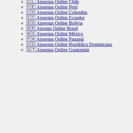
🇨🇱 Apuestas Online Chile
🇵🇪 Apuestas Online Perú
🇨🇴 Apuestas Online Colombia
🇪🇨 Apuestas Online Ecuador
🇧🇴 Apuestas Online Bolivia
🇧🇷 Apostas Online Brasil
🇲🇽 Apuestas Online México
🇵🇦 Apuestas Online Panamá
🇩🇴 Apuestas Online República Dominicana
🇬🇹 Apuestas Online Guatemala