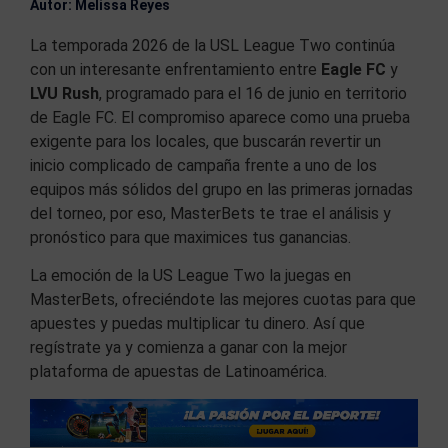
Autor: Melissa Reyes
La temporada 2026 de la USL League Two continúa
con un interesante enfrentamiento entre
Eagle FC
y
LVU Rush
, programado para el 16 de junio en territorio
de Eagle FC. El compromiso aparece como una prueba
exigente para los locales, que buscarán revertir un
inicio complicado de campaña frente a uno de los
equipos más sólidos del grupo en las primeras jornadas
del torneo, por eso, MasterBets te trae el análisis y
pronóstico para que maximices tus ganancias.
La emoción de la US League Two la juegas en
MasterBets, ofreciéndote las mejores cuotas para que
apuestes y puedas multiplicar tu dinero. Así que
regístrate ya y comienza a ganar con la mejor
plataforma de apuestas de Latinoamérica.