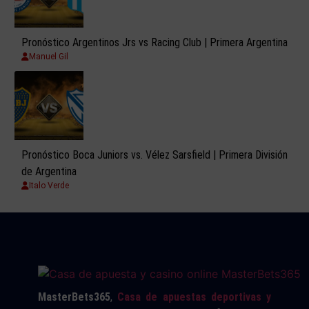
Pronóstico Argentinos Jrs vs Racing Club | Primera Argentina
Manuel Gil
Pronóstico Boca Juniors vs. Vélez Sarsfield | Primera División
de Argentina
Italo Verde
MasterBets365
,
Casa de apuestas deportivas y