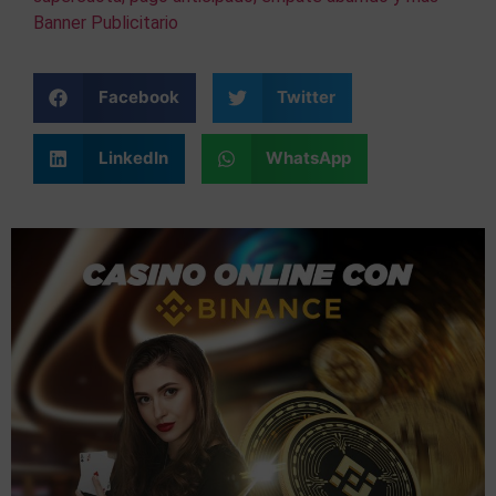
Facebook
Twitter
LinkedIn
WhatsApp