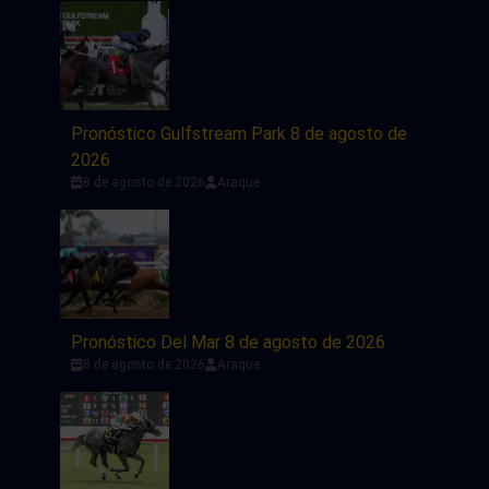
Pronóstico Gulfstream Park 8 de agosto de
2026
8 de agosto de 2026
Araque
Pronóstico Del Mar 8 de agosto de 2026
8 de agosto de 2026
Araque