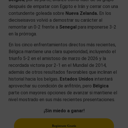
después de empatar con Egipto e Irán y cerrar con una
contundente goleada sobre
Nueva Zelanda.
En los
dieciseisavos volvió a demostrar su carácter al
remontar un 0-2 frente a
Senegal
para imponerse 3-2
en la prórroga.
En los cinco enfrentamientos directos más recientes,
Bélgica mantiene una clara superioridad, incluyendo el
triunfo 5-2 en el amistoso de marzo de 2026 y la
recordada victoria por 2-1 en el Mundial de 2014,
además de otros resultados favorables que inclinan el
historial hacia los belgas
.
Estados Unidos
intentará
aprovechar su condición de anfitrión, pero
Bélgica
parte con mayores opciones de avanzar si mantiene el
nivel mostrado en sus más recientes presentaciones.
¡Sin miedo a ganar!
Regístrate Gratis