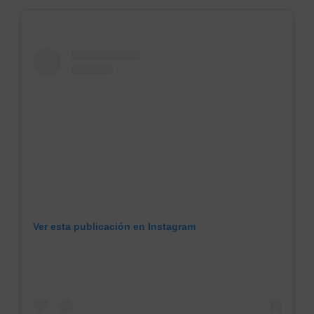
Ver esta publicación en Instagram