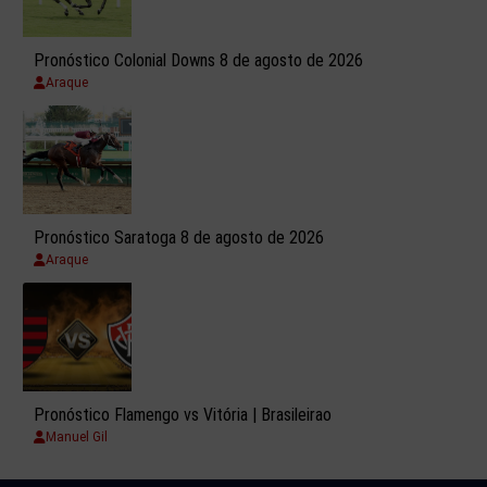
Pronóstico Colonial Downs 8 de agosto de 2026
Araque
Pronóstico Saratoga 8 de agosto de 2026
Araque
Pronóstico Flamengo vs Vitória | Brasileirao
Manuel Gil