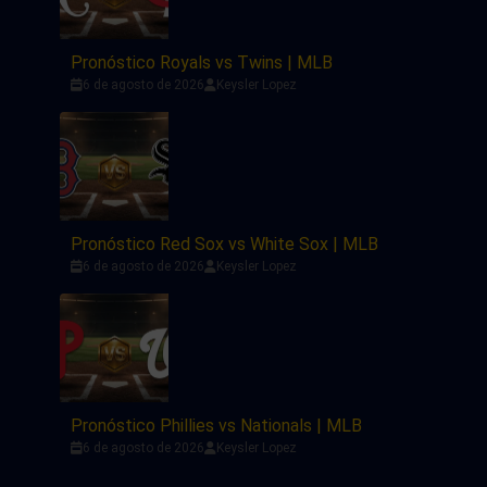
Pronóstico Royals vs Twins | MLB
6 de agosto de 2026
Keysler Lopez
Pronóstico Red Sox vs White Sox | MLB
6 de agosto de 2026
Keysler Lopez
Pronóstico Phillies vs Nationals | MLB
6 de agosto de 2026
Keysler Lopez