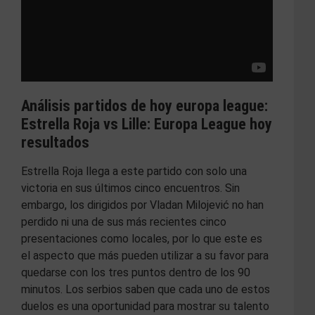
Análisis partidos de hoy europa league:
Estrella Roja vs Lille: Europa League hoy
resultados
Estrella Roja llega a este partido con solo una
victoria en sus últimos cinco encuentros. Sin
embargo, los dirigidos por Vladan Milojević no han
perdido ni una de sus más recientes cinco
presentaciones como locales, por lo que este es
el aspecto que más pueden utilizar a su favor para
quedarse con los tres puntos dentro de los 90
minutos. Los serbios saben que cada uno de estos
duelos es una oportunidad para mostrar su talento