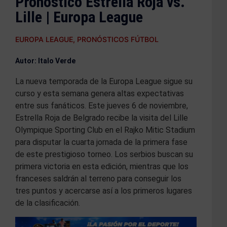
Pronóstico Estrella Roja vs.
Lille | Europa League
EUROPA LEAGUE
,
PRONÓSTICOS FÚTBOL
Autor: Italo Verde
La nueva temporada de la Europa League sigue su
curso y esta semana genera altas expectativas
entre sus fanáticos. Este jueves 6 de noviembre,
Estrella Roja de Belgrado recibe la visita del Lille
Olympique Sporting Club en el Rajko Mitic Stadium
para disputar la cuarta jornada de la primera fase
de este prestigioso torneo. Los serbios buscan su
primera victoria en esta edición, mientras que los
franceses saldrán al terreno para conseguir los
tres puntos y acercarse así a los primeros lugares
de la clasificación.