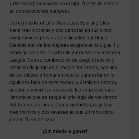
y dar la sorpresa como un equipo fuerte de vencer
en competiciones europeas.
Del otro lado, el Lille Olympique Sporting Club
tiene tres victorias y dos derrotas en sus cinco
compromisos previos. Los dirigidos por Bruno
Génésio son de los mejores equipos en la Ligue 1 y
ahora quieren dar el salto de autoridad en la Europa
League. Con su combinación de juego ofensivo y
creación de juego en el medio del campo, son uno
de los clubes a tomar en cuenta para estar en la
siguiente fase de este torneo y, al mismo tiempo,
pueden convertirse en una de las sorpresas más
llamativas que se tenga el privilegio de ver dentro
del terreno de juego. Como visitantes, registran
tres triunfos y dos reveses en sus últimos cinco
juegos fuera de casa.
¡Sin miedo a ganar!