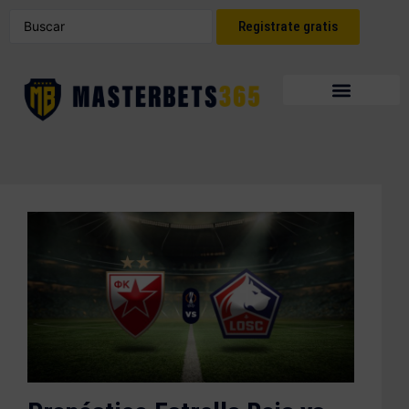
Registrate gratis