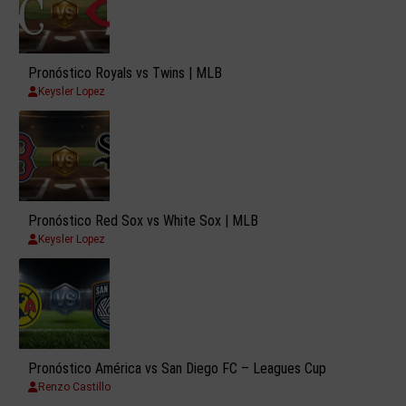
Pronóstico Royals vs Twins | MLB
Keysler Lopez
Pronóstico Red Sox vs White Sox | MLB
Keysler Lopez
Pronóstico América vs San Diego FC – Leagues Cup
Renzo Castillo