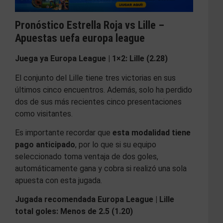
Pronóstico Estrella Roja vs Lille –
Apuestas uefa europa league
Juega ya Europa League | 1×2: Lille (2.28)
El conjunto del Lille tiene tres victorias en sus
últimos cinco encuentros. Además, solo ha perdido
dos de sus más recientes cinco presentaciones
como visitantes.
Es importante recordar que
esta modalidad tiene
pago anticipado
, por lo que si su equipo
seleccionado toma ventaja de dos goles,
automáticamente gana y cobra si realizó una sola
apuesta con esta jugada.
Jugada recomendada Europa League | Lille
total goles: Menos de 2.5 (1.20)