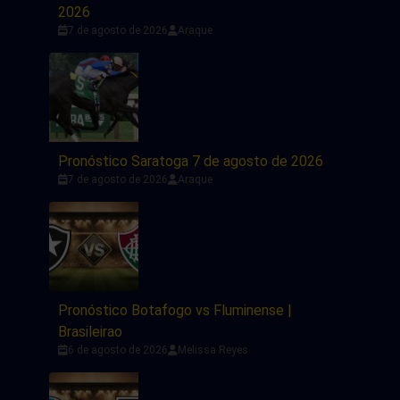
2026
7 de agosto de 2026
Araque
Pronóstico Saratoga 7 de agosto de 2026
7 de agosto de 2026
Araque
Pronóstico Botafogo vs Fluminense |
Brasileirao
6 de agosto de 2026
Melissa Reyes