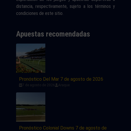
distancia, respectivamente, sujeto a los términos y
condiciones de este sitio.
Apuestas recomendadas
Pronóstico Del Mar 7 de agosto de 2026
7 de agosto de 2026
Araque
Pronóstico Colonial Downs 7 de agosto de