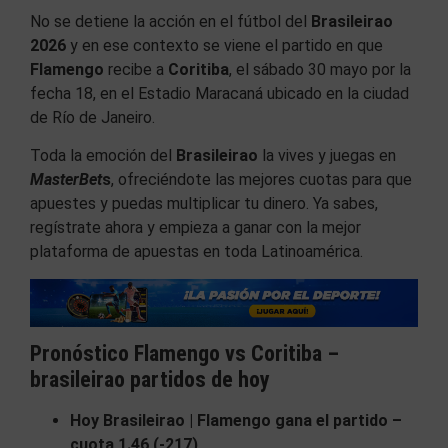
No se detiene la acción en el fútbol del
Brasileirao
2026
y en ese contexto se viene el partido en que
Flamengo
recibe a
Coritiba
, el sábado 30 mayo por la
fecha 18, en el Estadio Maracaná ubicado en la ciudad
de Río de Janeiro.
Toda la emoción del
Brasileirao
la vives y juegas en
MasterBet
s
, ofreciéndote las mejores cuotas para que
apuestes y puedas multiplicar tu dinero. Ya sabes,
regístrate ahora y empieza a ganar con la mejor
plataforma de apuestas en toda Latinoamérica.
Pronóstico Flamengo vs Coritiba –
brasileirao partidos de hoy
Hoy Brasileirao | Flamengo gana el partido –
cuota 1.46 (-217)