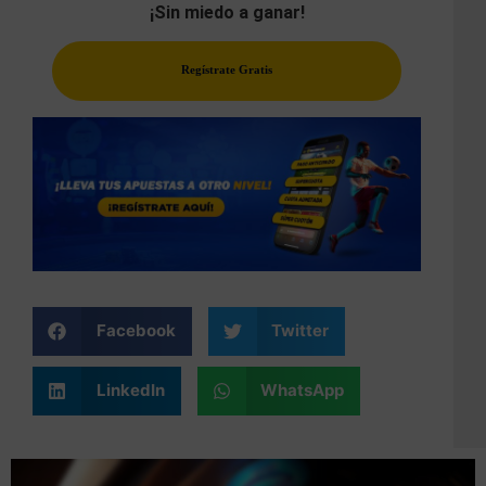
¡Sin miedo a ganar!
Regístrate Gratis
Facebook
Twitter
LinkedIn
WhatsApp