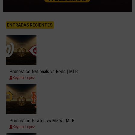
ENTRADAS RECIENTES
Pronóstico Nationals vs Reds | MLB
Keysler Lopez
Pronóstico Pirates vs Mets | MLB
Keysler Lopez