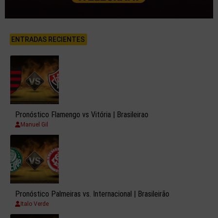
ENTRADAS RECIENTES
Pronóstico Flamengo vs Vitória | Brasileirao
Manuel Gil
Pronóstico Palmeiras vs. Internacional | Brasileirão
Italo Verde