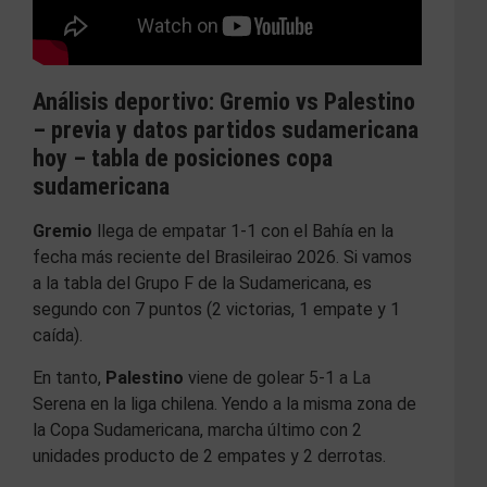
Análisis deportivo: Gremio vs Palestino
– previa y datos partidos sudamericana
hoy – tabla de posiciones copa
sudamericana
Gremio
llega de empatar 1-1 con el Bahía en la
fecha más reciente del Brasileirao 2026. Si vamos
a la tabla del Grupo F de la Sudamericana, es
segundo con 7 puntos (2 victorias, 1 empate y 1
caída).
En tanto,
Palestino
viene de golear 5-1 a La
Serena en la liga chilena. Yendo a la misma zona de
la Copa Sudamericana, marcha último con 2
unidades producto de 2 empates y 2 derrotas.