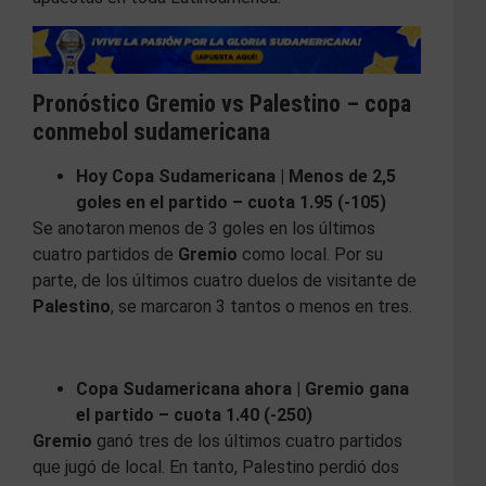
Pronóstico Gremio vs Palestino – copa
conmebol sudamericana
Hoy Copa Sudamericana | Menos de 2,5
goles en el partido – cuota 1.95 (-105)
Se anotaron menos de 3 goles en los últimos
cuatro partidos de
Gremio
como local. Por su
parte, de los últimos cuatro duelos de visitante de
Palestino
, se marcaron 3 tantos o menos en tres.
Copa Sudamericana ahora | Gremio gana
el partido – cuota 1.40 (-250)
Gremio
ganó tres de los últimos cuatro partidos
que jugó de local. En tanto, Palestino perdió dos