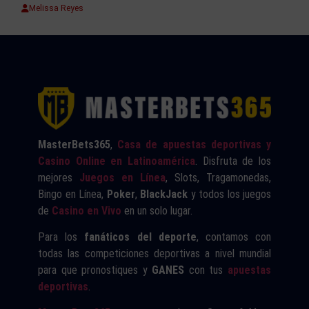
Melissa Reyes
MasterBets365
,
Casa de apuestas deportivas y
Casino Online en Latinoamérica
. Disfruta de los
mejores
Juegos en Línea
, Slots, Tragamonedas,
Bingo en Línea,
Poker
,
BlackJack
y todos los juegos
de
Casino en Vivo
en un solo lugar.
Para los
fanáticos del deporte
, contamos con
todas las competiciones deportivas a nivel mundial
para que pronostiques y
GANES
con tus
apuestas
deportivas
.