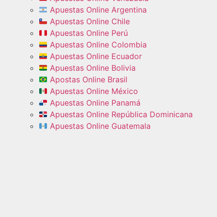
Apuestas Online Argentina
Apuestas Online Chile
Apuestas Online Perú
Apuestas Online Colombia
Apuestas Online Ecuador
Apuestas Online Bolivia
Apostas Online Brasil
Apuestas Online México
Apuestas Online Panamá
Apuestas Online República Dominicana
Apuestas Online Guatemala