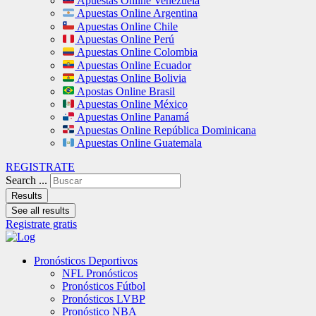
Apuestas Online Venezuela
Apuestas Online Argentina
Apuestas Online Chile
Apuestas Online Perú
Apuestas Online Colombia
Apuestas Online Ecuador
Apuestas Online Bolivia
Apostas Online Brasil
Apuestas Online México
Apuestas Online Panamá
Apuestas Online República Dominicana
Apuestas Online Guatemala
REGISTRATE
Search ...
Results
See all results
Registrate gratis
Pronósticos Deportivos
NFL Pronósticos
Pronósticos Fútbol
Pronósticos LVBP
Pronóstico NBA