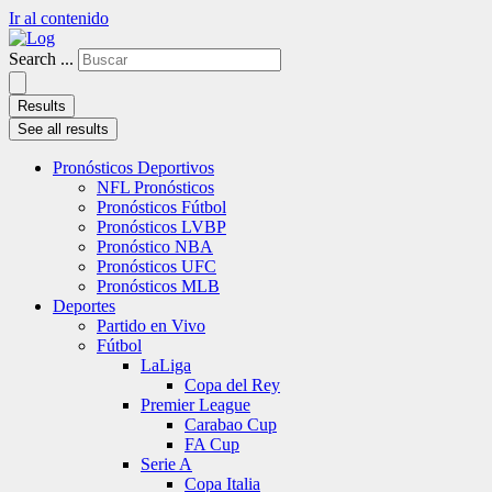
Ir al contenido
Search ...
Results
See all results
Pronósticos Deportivos
NFL Pronósticos
Pronósticos Fútbol
Pronósticos LVBP
Pronóstico NBA
Pronósticos UFC
Pronósticos MLB
Deportes
Partido en Vivo
Fútbol
LaLiga
Copa del Rey
Premier League
Carabao Cup
FA Cup
Serie A
Copa Italia