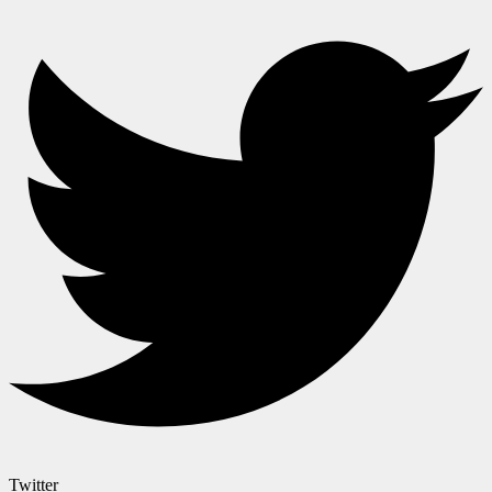
Twitter