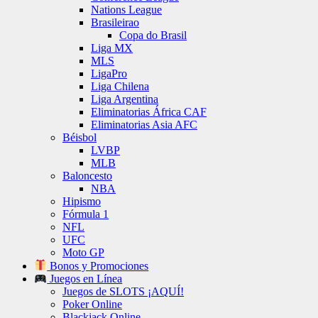
Nations League
Brasileirao
Copa do Brasil
Liga MX
MLS
LigaPro
Liga Chilena
Liga Argentina
Eliminatorias África CAF
Eliminatorias Asia AFC
Béisbol
LVBP
MLB
Baloncesto
NBA
Hipismo
Fórmula 1
NFL
UFC
Moto GP
Bonos y Promociones
Juegos en Línea
Juegos de SLOTS ¡AQUÍ!
Poker Online
Blackjack Online