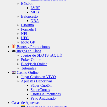
Béisbol
LVBP
MLB
Baloncesto
NBA
Hipismo
Fórmula 1
NFL
UFC
Moto GP
Bonos y Promociones
Juegos en Línea
Juegos de SLOTS ¡AQUÍ!
Poker Online
Blackjack Online
Tutoriales
Casino Online
Jugar Casino en VIVO
Apuestas Deportivas
Súper Cuotón
SuperCuotas
Cuotas Aumentadas
Pago Anticipado
Casas de Apuestas