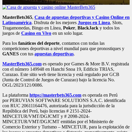
MasterBets365
,
Casa de apuestas deportivas y
Casino Online en
Latinoamérica
. Disfruta de los mejores
Juegos en Línea
, Slots,
Tragamonedas, Bingo en Línea,
Poker
,
BlackJack
y todos los
juegos de
Casino en Vivo
en un solo lugar.
Para los
fanáticos del deporte
, contamos con todas las
competiciones deportivas a nivel mundial para que pronostiques y
GANES
con tus
apuestas deportivas
.
MasterBets365.com
es operado por Games & More B.V. registrada
con el número 149948 en Hanchi Snoa 19, Edificio TRIAS,
Curazao. Este sitio web tiene licencia y está regulado por GCB
(Junta de Control de Juegos de Curazao) bajo la licencia No.
OGL/2023/121/0086.
La plataforma
https://masterbets365.com
es operada en Perú
por PERUVIAN SOFTWARE SOLUTIONS S.A.C. identificada
con RUC 20611164476, autorizada para la jurisdicción de la
República del Perú, bajo licencias # 2151-2024-
MINCETUR/VMT/DGJCMT y # 2098-2024-
MINCETUR/VMT/DGJCMT emitidas por el Ministerio de
Comercio Exterior y Turismo – MINCETUR, para la explotación de