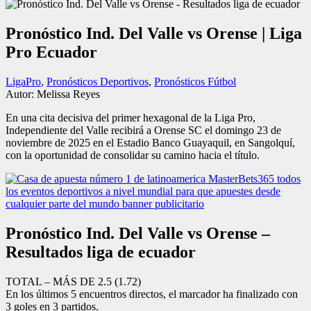
Pronóstico Ind. Del Valle vs Orense | Liga
Pro Ecuador
LigaPro
,
Pronósticos Deportivos
,
Pronósticos Fútbol
Autor: Melissa Reyes
En una cita decisiva del primer hexagonal de la Liga Pro,
Independiente del Valle recibirá a Orense SC el domingo 23 de
noviembre de 2025 en el Estadio Banco Guayaquil, en Sangolquí,
con la oportunidad de consolidar su camino hacia el título.
Pronóstico
Ind. Del Valle vs Orense
–
Resultados liga de ecuador
TOTAL – MÁS DE 2.5 (1.72)
En los últimos 5 encuentros directos, el marcador ha finalizado con
3 goles en 3 partidos.