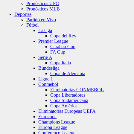
Pronósticos UFC
Pronósticos MLB
Deportes
Partido en Vivo
Fútbol
LaLiga
Copa del Rey
Premier League
Carabao Cup
FA Cup
Serie A
Copa Italia
Bundesliga
Copa de Alemania
Ligue 1
Conmebol
Eliminatorias CONMEBOL
Copa Libertadores
Copa Sudamericana
Copa América
Eliminatorias Europeas UEFA
Eurocopa
Champions League
Europa League
Conference League