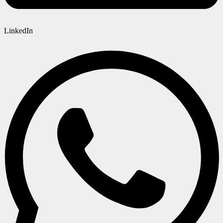
LinkedIn