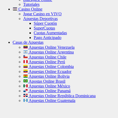
Tutoriales
Casino Online
Jugar Casino en VIVO
Apuestas Deportivas
Súper Cuotón
SuperCuotas
Cuotas Aumentadas
Pago Anticipado
Casas de Apuestas
Apuestas Online Venezuela
Apuestas Online Argentina
Apuestas Online Chile
Apuestas Online Perú
Apuestas Online Colombia
Apuestas Online Ecuador
Apuestas Online Bolivia
Apostas Online Brasil
Apuestas Online México
Apuestas Online Panamá
Apuestas Online República Dominicana
Apuestas Online Guatemala