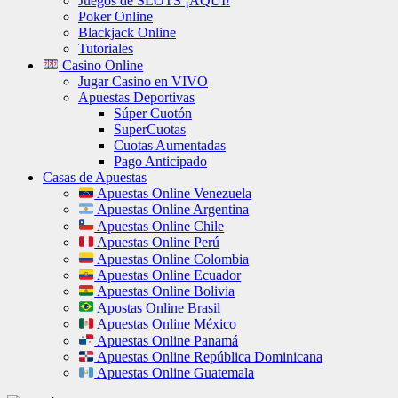
Juegos de SLOTS ¡AQUÍ!
Poker Online
Blackjack Online
Tutoriales
Casino Online
Jugar Casino en VIVO
Apuestas Deportivas
Súper Cuotón
SuperCuotas
Cuotas Aumentadas
Pago Anticipado
Casas de Apuestas
Apuestas Online Venezuela
Apuestas Online Argentina
Apuestas Online Chile
Apuestas Online Perú
Apuestas Online Colombia
Apuestas Online Ecuador
Apuestas Online Bolivia
Apostas Online Brasil
Apuestas Online México
Apuestas Online Panamá
Apuestas Online República Dominicana
Apuestas Online Guatemala