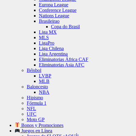
Europa League
Conference League
Nations League
Brasileirao
Copa do Brasil
Liga MX
MLS
LigaPro
Liga Chilena
Liga Argentina
Eliminatorias África CAF
Eliminatorias Asia AFC
Béisbol
LVBP
MLB
Baloncesto
NBA
Hipismo
Fórmula 1
NFL
UFC
Moto GP
Bonos y Promociones
Juegos en Línea