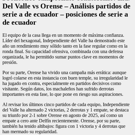
Del Valle vs Orense
– Análisis partidos de
serie a de ecuador – posiciones de serie a
de ecuador
El equipo de la casa llega en un momento de máxima confianza.
Líder del hexagonal, Independiente del Valle ha demostrado este
año un rendimiento muy sólido tanto en la fase regular como en la
ronda final. Su capacidad ofensiva, combinada con una defensa
organizada, le ha permitido sumar puntos clave en momentos de
presión.
Por su parte, Orense ha vivido una campaña más errática: aunque
logró colarse en esta instancia con buen temple, su irregularidad le
ha jugado en contra, especialmente en partidos decisivos como
visitante. Según datos, los machaleños han sufrido derrotas
importantes en esta fase, lo que pone en riesgo sus aspiraciones.
Al revisar los últimos cinco partidos de cada equipo, Independiente
del Valle ha alternado 2 victorias, 2 derrotas y 1 empate, se destaca
su triunfo por 2-1 sobre Orense en agosto de 2025, así como un
empate a cero ante Delfín recientemente. Orense, por su parte,
también ha tenido altibajos: figura con 1 victoria y 4 derrotas que
han mermado su regularidad.