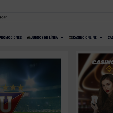
 PROMOCIONES
JUEGOS EN LÍNEA
CASINO ONLINE
CA