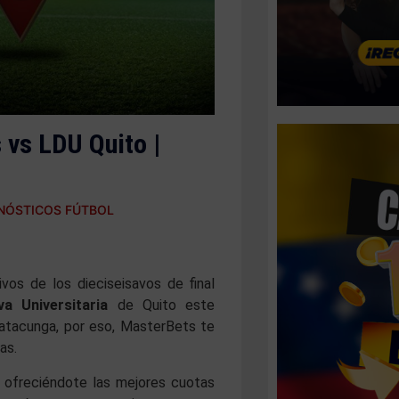
 vs LDU Quito |
NÓSTICOS FÚTBOL
os de los dieciseisavos de final
a Universitaria
de Quito este
Latacunga, por eso, MasterBets te
as.
 ofreciéndote las mejores cuotas