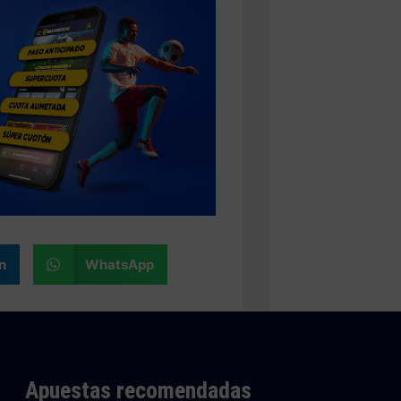
n
WhatsApp
Apuestas recomendadas