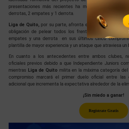
presentaciones más recientes ha mostrado cierta irreg
derrotas, 2 empates y 1 derrota.
Liga de Quito,
por su parte, afronta el encuentro como p
obligación de pelear todos los frentes. El cuadro albo 
empates y una derrota en sus últimos cinco compromiso
plantilla de mayor experiencia y un ataque que atraviesa u
En cuanto a los antecedentes entre ambos clubes, no
oficiales previos debido a que Independiente Juniors com
mientras
Liga de Quito
milita en la máxima categoría del 
compromiso marcará el primer duelo oficial entre las d
adicional que incrementa la expectativa alrededor de la elim
¡Sin miedo a ganar!
Regístrate Gratis