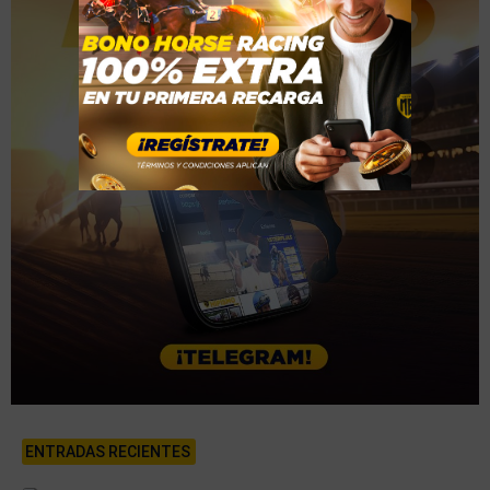
ENTRADAS RECIENTES