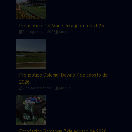
Pronóstico Del Mar 7 de agosto de 2026
7 de agosto de 2026
Araque
Pronóstico Colonial Downs 7 de agosto de
2026
7 de agosto de 2026
Araque
Pronóstico Saratoga 7 de agosto de 2026