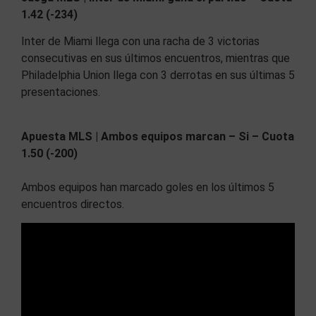
1.42 (-234)
Inter de Miami llega con una racha de 3 victorias
consecutivas en sus últimos encuentros, mientras que
Philadelphia Union llega con 3 derrotas en sus últimas 5
presentaciones.
Apuesta
MLS | Ambos equipos marcan – Si – Cuota
1.50 (-200)
Ambos equipos han marcado goles en los últimos 5
encuentros directos.