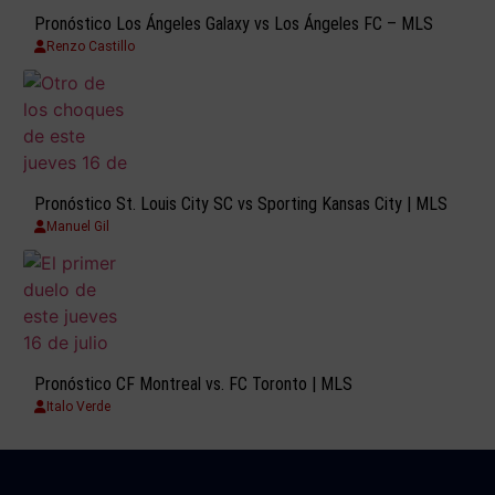
Pronóstico Los Ángeles Galaxy vs Los Ángeles FC – MLS
Renzo Castillo
Pronóstico St. Louis City SC vs Sporting Kansas City | MLS
Manuel Gil
Pronóstico CF Montreal vs. FC Toronto | MLS
Italo Verde