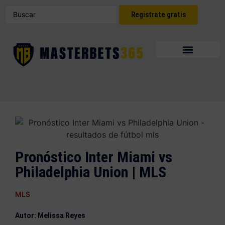
Registrate gratis
Pronóstico Inter Miami vs
Philadelphia Union | MLS
MLS
Autor: Melissa Reyes