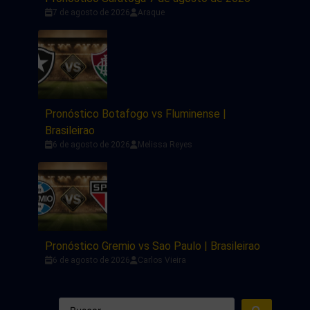
7 de agosto de 2026
Araque
Pronóstico Botafogo vs Fluminense |
Brasileirao
6 de agosto de 2026
Melissa Reyes
Pronóstico Gremio vs Sao Paulo | Brasileirao
6 de agosto de 2026
Carlos Vieira