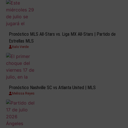
Pronóstico MLS All-Stars vs. Liga MX All-Stars | Partido de
Estrellas MLS
Italo Verde
Pronóstico Nashville SC vs Atlanta United | MLS
Melissa Reyes