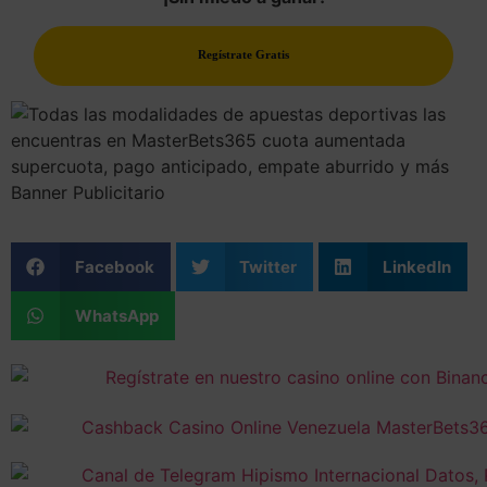
Regístrate Gratis
Facebook
Twitter
LinkedIn
WhatsApp