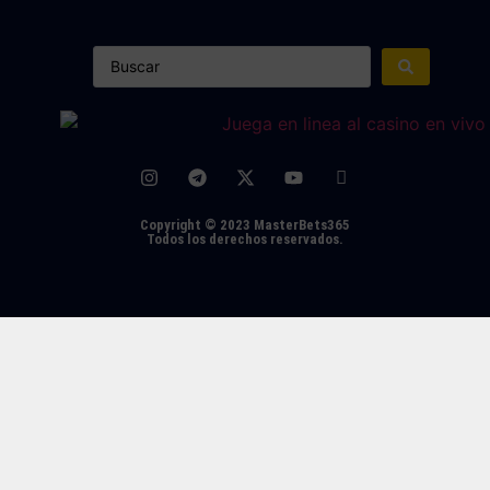
Copyright © 2023 MasterBets365
Todos los derechos reservados.