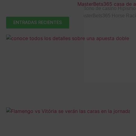
ENTRADAS RECIENTES