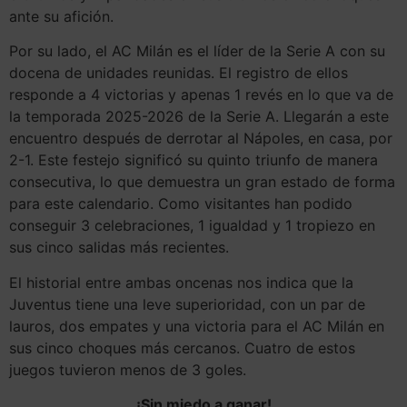
ante su afición.
Por su lado, el AC Milán es el líder de la Serie A con su
docena de unidades reunidas. El registro de ellos
responde a 4 victorias y apenas 1 revés en lo que va de
la temporada 2025-2026 de la Serie A. Llegarán a este
encuentro después de derrotar al Nápoles, en casa, por
2-1. Este festejo significó su quinto triunfo de manera
consecutiva, lo que demuestra un gran estado de forma
para este calendario. Como visitantes han podido
conseguir 3 celebraciones, 1 igualdad y 1 tropiezo en
sus cinco salidas más recientes.
El historial entre ambas oncenas nos indica que la
Juventus tiene una leve superioridad, con un par de
lauros, dos empates y una victoria para el AC Milán en
sus cinco choques más cercanos. Cuatro de estos
juegos tuvieron menos de 3 goles.
¡Sin miedo a ganar!