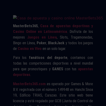
MasterBets365
,
Casa de apuestas deportivas y
Casino Online en Latinoamérica
. Disfruta de los
mejores
Juegos en Línea
, Slots, Tragamonedas,
Bingo en Línea,
Poker
,
BlackJack
y todos los juegos
de
Casino en Vivo
en un solo lugar.
Para los
fanáticos del deporte
, contamos con
todas las competiciones deportivas a nivel mundial
para que pronostiques y
GANES
con tus
apuestas
deportivas
.
MasterBets365.com
es operado por Games & More
B.V. registrada con el número 149948 en Hanchi Snoa
19, Edificio TRIAS, Curazao. Este sitio web tiene
licencia y está regulado por GCB (Junta de Control de